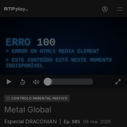
ERRO
100
ERROR ON HTML5 MEDIA ELEMENT
ESTE CONTEÚDO ESTÁ NESTE MOMENTO
INDISPONÍVEL
CONTROLO PARENTAL INATIVO
Metal Global
Especial DRACONIAN
|
Ep. 985
06 mai. 2026