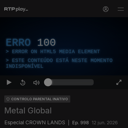
ERRO
100
ERROR ON HTML5 MEDIA ELEMENT
ESTE CONTEÚDO ESTÁ NESTE MOMENTO
INDISPONÍVEL
CONTROLO PARENTAL INATIVO
Metal Global
Especial CROWN LANDS
|
Ep. 998
12 jun. 2026