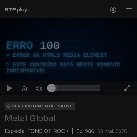
ERRO
100
ERROR ON HTML5 MEDIA ELEMENT
ESTE CONTEÚDO ESTÁ NESTE MOMENTO
INDISPONÍVEL
CONTROLO PARENTAL INATIVO
Metal Global
Especial TONS OF ROCK
|
Ep. 986
08 mai. 2026