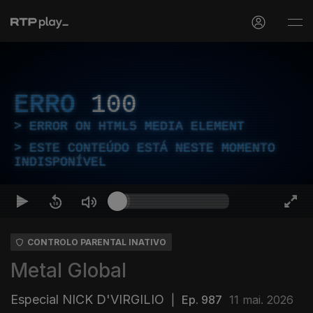
ERRO
100
ERROR ON HTML5 MEDIA ELEMENT
ESTE CONTEÚDO ESTÁ NESTE MOMENTO
INDISPONÍVEL
CONTROLO PARENTAL INATIVO
Metal Global
Especial NICK D'VIRGILIO
|
Ep. 987
11 mai. 2026