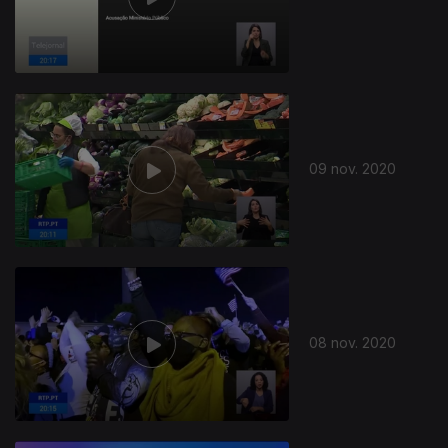
09 nov. 2020
08 nov. 2020