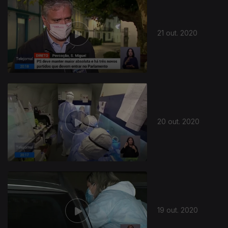
21 out. 2020
20 out. 2020
19 out. 2020