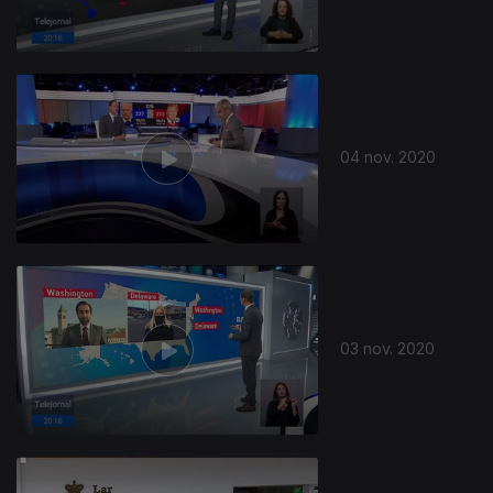
04 nov. 2020
503411
03 nov. 2020