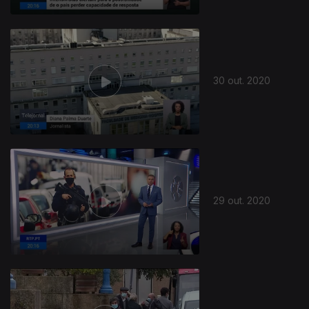
30 out. 2020
29 out. 2020