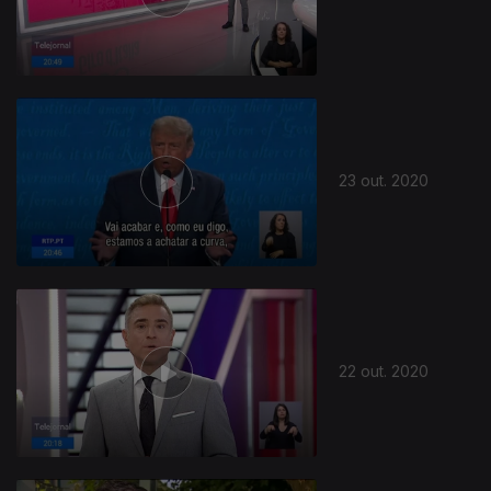
501113
23 out. 2020
22 out. 2020