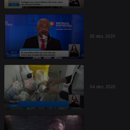
05 dez. 2020
04 dez. 2020