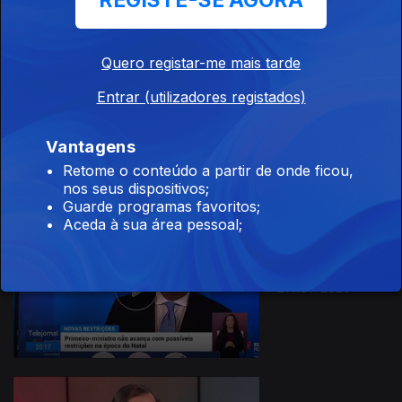
REGISTE-SE AGORA
Quero registar-me mais tarde
Entrar (utilizadores registados)
22 nov. 2020
Vantagens
Retome o conteúdo a partir de onde ficou,
nos seus dispositivos;
Guarde programas favoritos;
Aceda à sua área pessoal;
21 nov. 2020