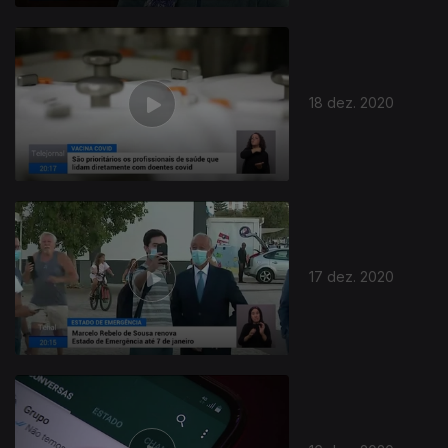
18 dez. 2020
17 dez. 2020