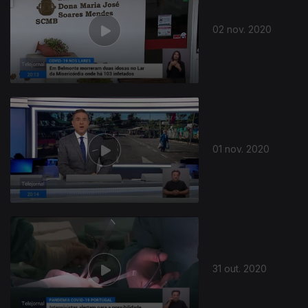
02 nov. 2020
01 nov. 2020
31 out. 2020