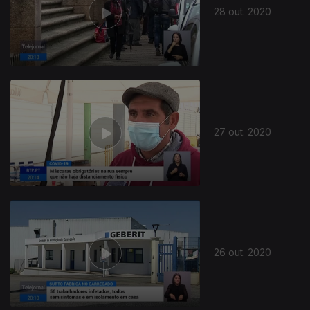
28 out. 2020
27 out. 2020
26 out. 2020