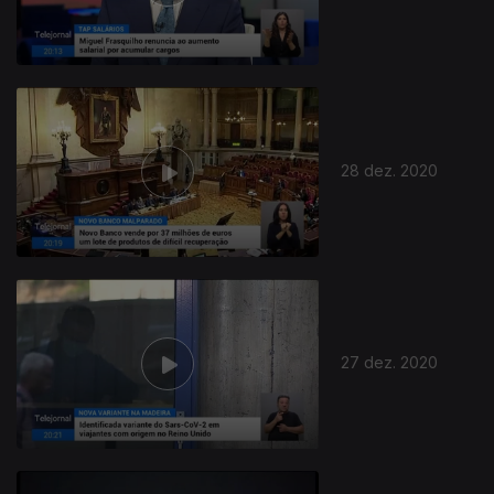
28 dez. 2020
27 dez. 2020