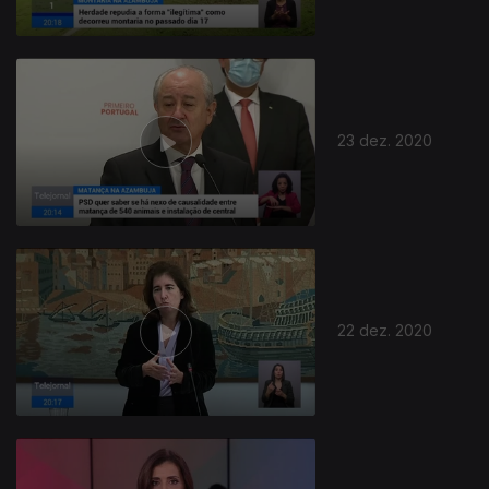
23 dez. 2020
22 dez. 2020
513409