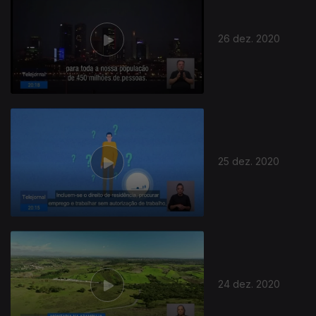
26 dez. 2020
25 dez. 2020
24 dez. 2020