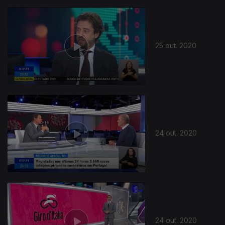
25 out. 2020
24 out. 2020
24 out. 2020