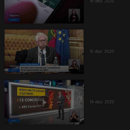
16 dez. 2020
15 dez. 2020
14 dez. 2020