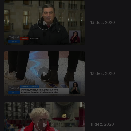
13 dez. 2020
12 dez. 2020
11 dez. 2020