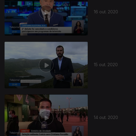
16 out. 2020
15 out. 2020
14 out. 2020