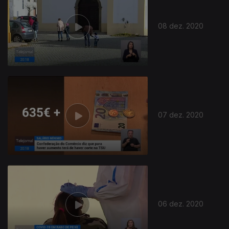
08 dez. 2020
07 dez. 2020
06 dez. 2020