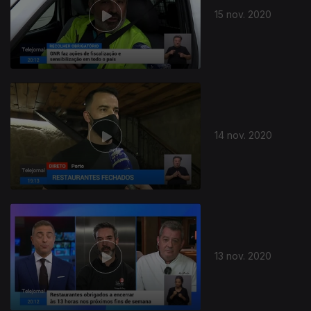
15 nov. 2020
14 nov. 2020
13 nov. 2020