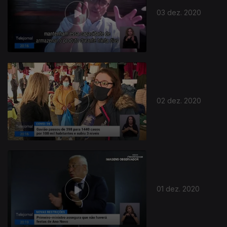
03 dez. 2020
02 dez. 2020
01 dez. 2020