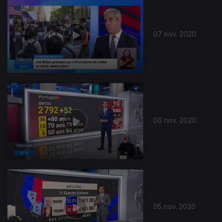
07 nov. 2020
06 nov. 2020
05 nov. 2020