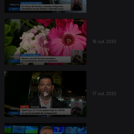
18 out. 2020
17 out. 2020