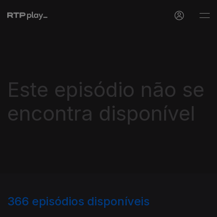
Este episódio não se
encontra disponível
366
episódios disponíveis