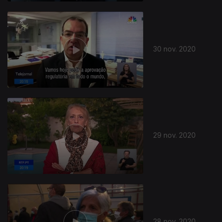
30 nov. 2020
29 nov. 2020
28 nov. 2020