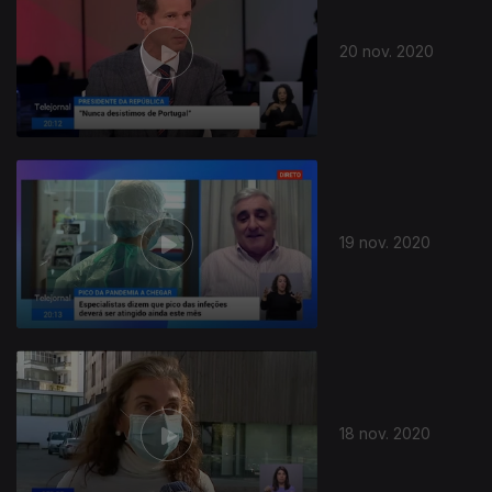
20 nov. 2020
19 nov. 2020
18 nov. 2020