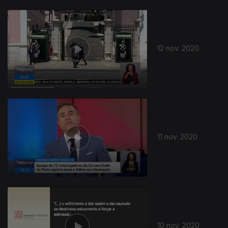
12 nov. 2020
11 nov. 2020
10 nov. 2020