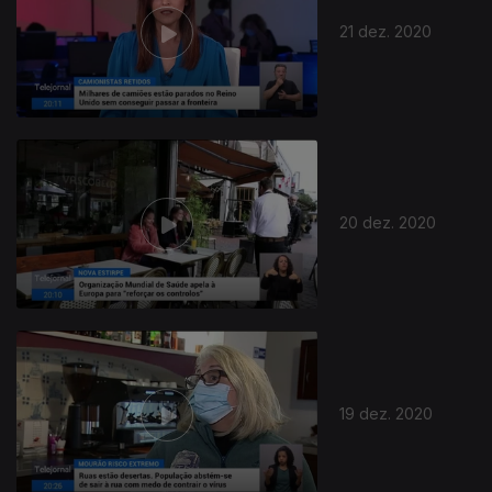
21 dez. 2020
20 dez. 2020
19 dez. 2020