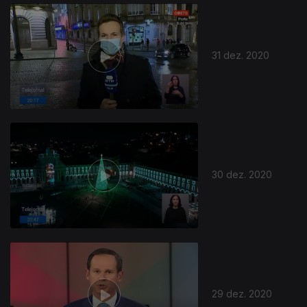
31 dez. 2020
30 dez. 2020
29 dez. 2020