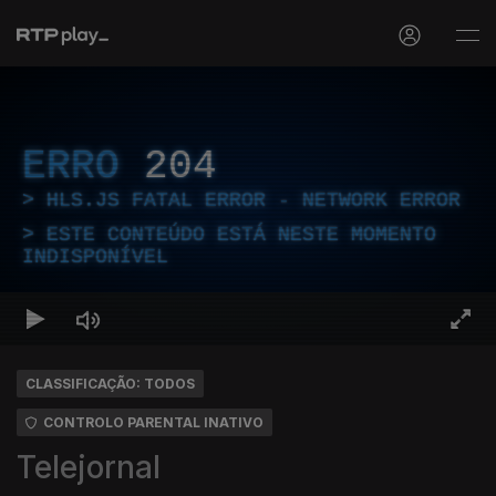
ERRO
204
HLS.JS FATAL ERROR - NETWORK ERROR
ESTE CONTEÚDO ESTÁ NESTE MOMENTO
INDISPONÍVEL
CLASSIFICAÇÃO: TODOS
CONTROLO PARENTAL INATIVO
Telejornal