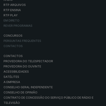
RTP ARQUIVOS
RTP ENSINA
RTP PLAY
EM DIRETO
REVER PROGRAMAS
CONCURSOS
PERGUNTAS FREQUENTES
CONTACTOS
CONTACTOS
PROVEDORA DO TELESPECTADOR
PROVEDORA DO OUVINTE
ACESSIBILIDADES
SATÉLITES
A EMPRESA
CONSELHO GERAL INDEPENDENTE
CONSELHO DE OPINIÃO
CONTRATO DE CONCESSÃO DO SERVIÇO PÚBLICO DE RÁDIO E
TELEVISÃO