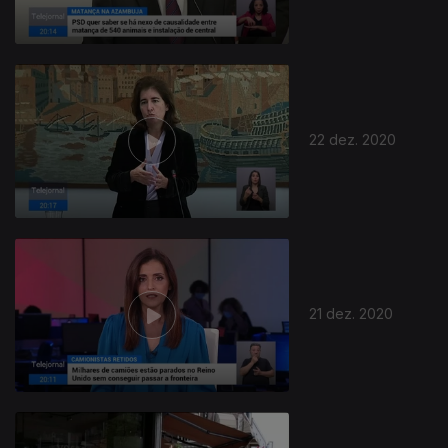
22 dez. 2020
513409
21 dez. 2020