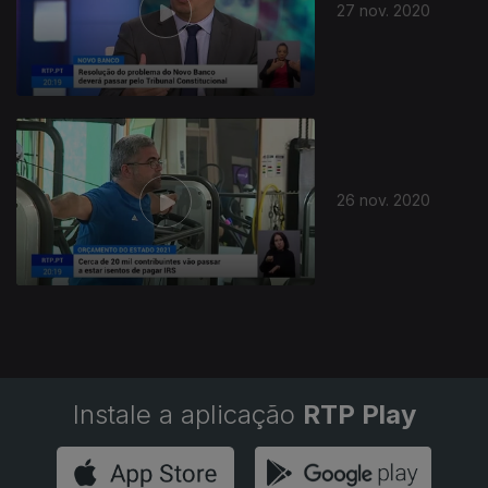
27 nov. 2020
26 nov. 2020
Instale a aplicação
RTP Play