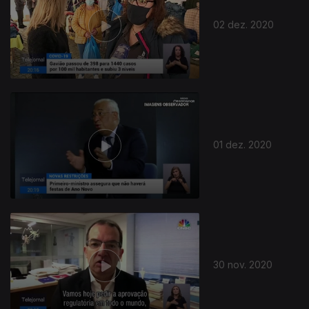
02 dez. 2020
01 dez. 2020
30 nov. 2020