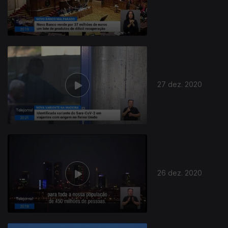
27 dez. 2020
26 dez. 2020