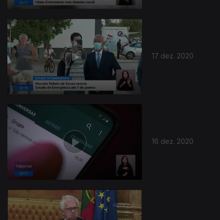
17 dez. 2020
16 dez. 2020