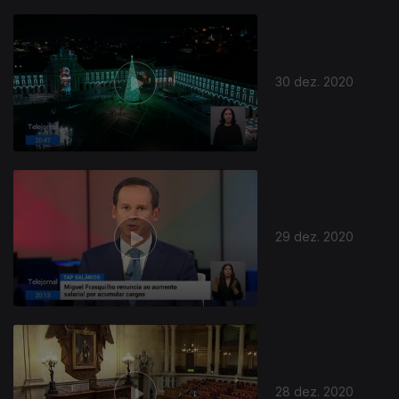
30 dez. 2020
29 dez. 2020
28 dez. 2020