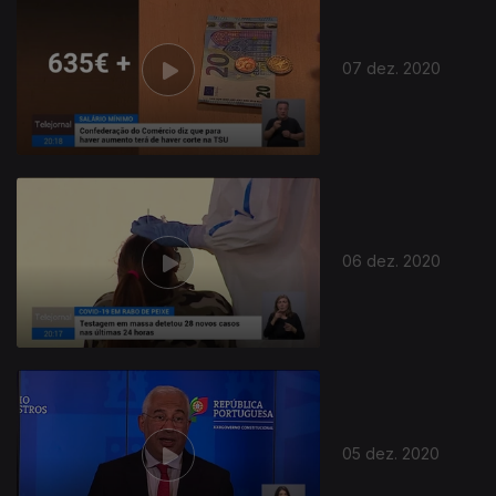
07 dez. 2020
06 dez. 2020
05 dez. 2020