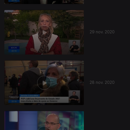
29 nov. 2020
28 nov. 2020
508827