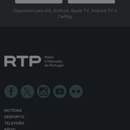
Disponível para iOS, Android, Apple TV, Android TV e
CarPlay
NOTÍCIAS
DESPORTO
TELEVISÃO
RÁDIO