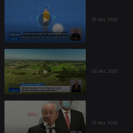
25 dez. 2020
24 dez. 2020
23 dez. 2020