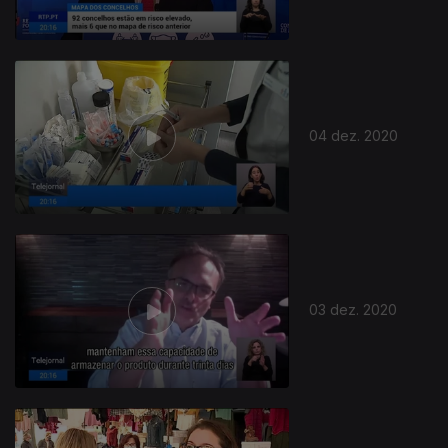
04 dez. 2020
03 dez. 2020