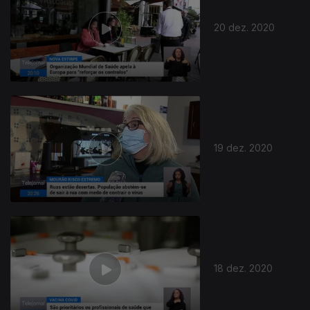
20 dez. 2020
19 dez. 2020
18 dez. 2020