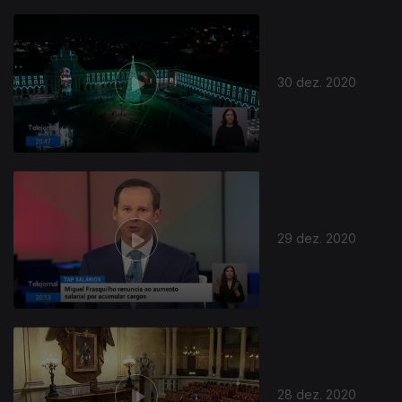
30 dez. 2020
29 dez. 2020
28 dez. 2020