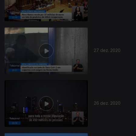
27 dez. 2020
26 dez. 2020