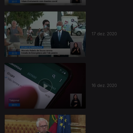
17 dez. 2020
16 dez. 2020