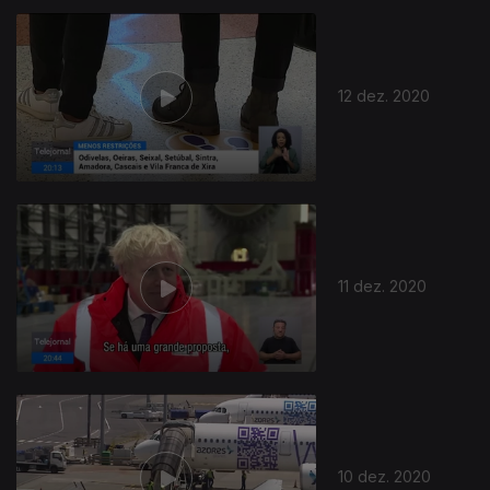
12 dez. 2020
11 dez. 2020
10 dez. 2020