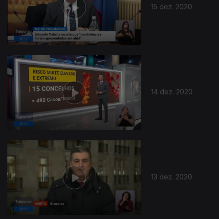
15 dez. 2020
14 dez. 2020
13 dez. 2020