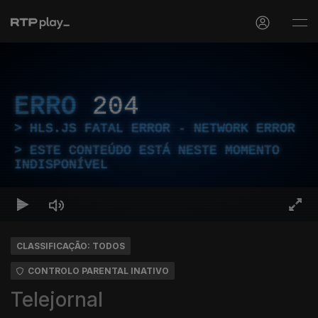
ERRO
204
HLS.JS FATAL ERROR - NETWORK ERROR
ESTE CONTEÚDO ESTÁ NESTE MOMENTO
INDISPONÍVEL
CLASSIFICAÇÃO: TODOS
CONTROLO PARENTAL INATIVO
Telejornal