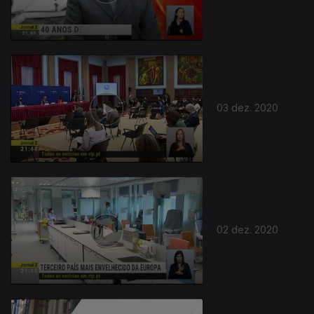
03 dez. 2020
02 dez. 2020