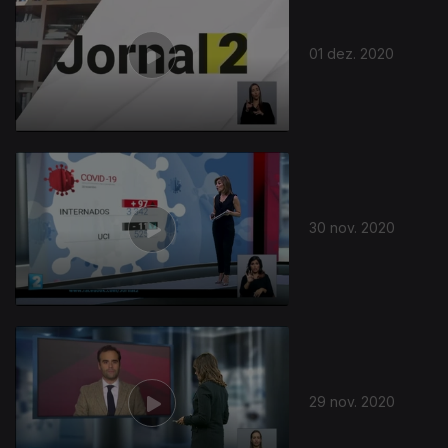
01 dez. 2020
30 nov. 2020
29 nov. 2020