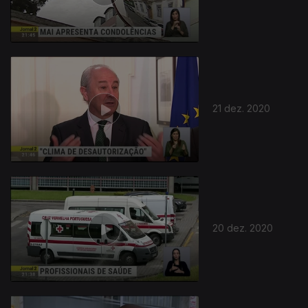
21 dez. 2020
20 dez. 2020