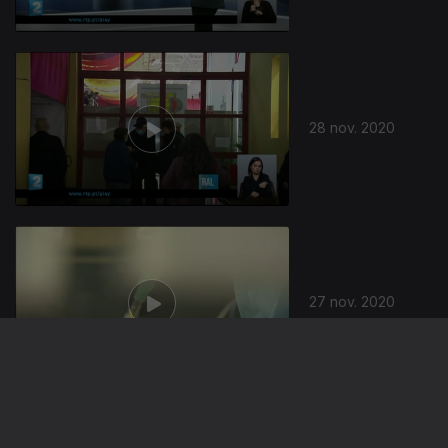
28 nov. 2020
27 nov. 2020