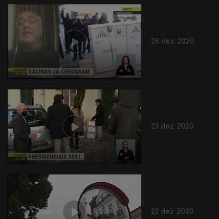
26 dez. 2020
23 dez. 2020
22 dez. 2020