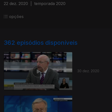
22 dez. 2020
|
temporada 2020
opções
362
episódios disponíveis
30 dez. 2020