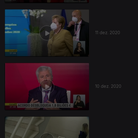
11 dez. 2020
10 dez. 2020