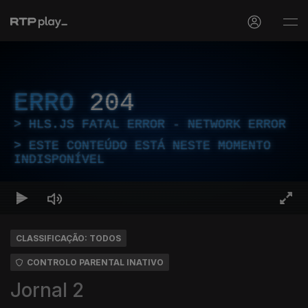
ERRO
204
HLS.JS FATAL ERROR - NETWORK ERROR
ESTE CONTEÚDO ESTÁ NESTE MOMENTO
INDISPONÍVEL
CLASSIFICAÇÃO: TODOS
CONTROLO PARENTAL INATIVO
Jornal 2