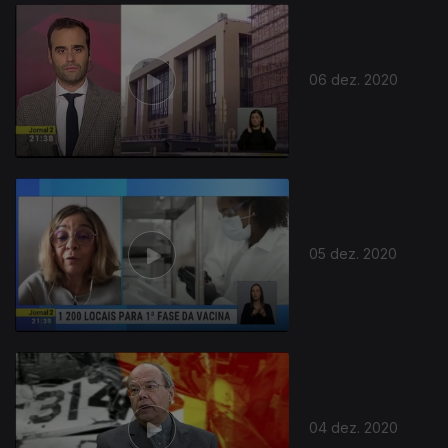
510603
06 dez. 2020
05 dez. 2020
04 dez. 2020