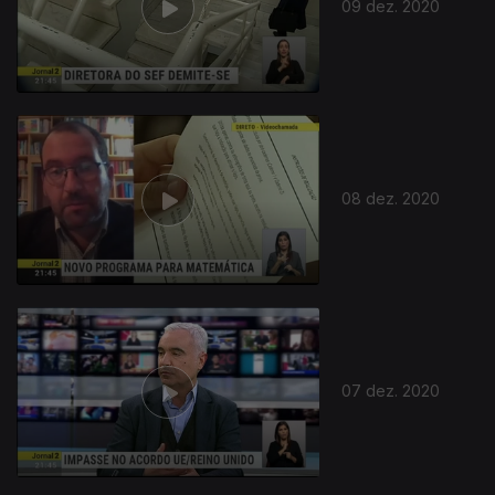
09 dez. 2020
08 dez. 2020
07 dez. 2020