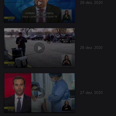
29 dez. 2020
28 dez. 2020
27 dez. 2020