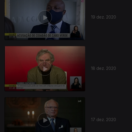
19 dez. 2020
512944
18 dez. 2020
17 dez. 2020