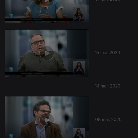
07 jun. 2020
15 mar. 2020