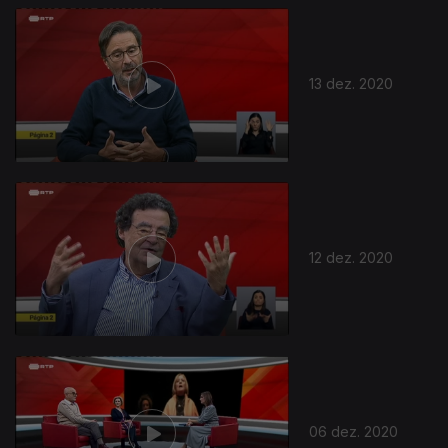
13 dez. 2020
12 dez. 2020
06 dez. 2020