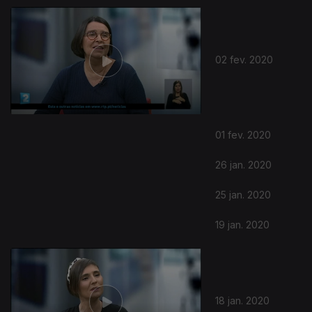
22 fev. 2020
16 fev. 2020
15 fev. 2020