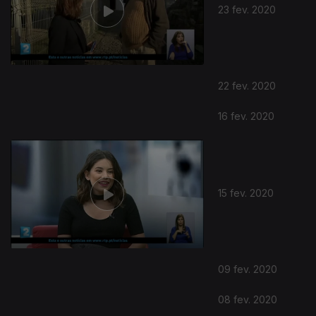
29 fev. 2020
23 fev. 2020