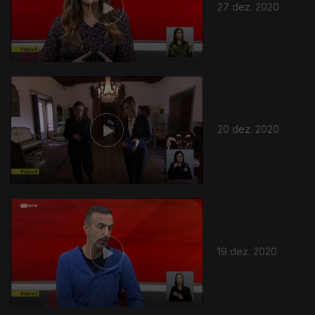
27 dez. 2020
20 dez. 2020
19 dez. 2020