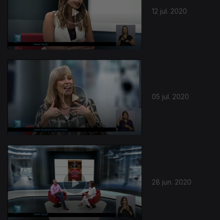
12 jul. 2020
05 jul. 2020