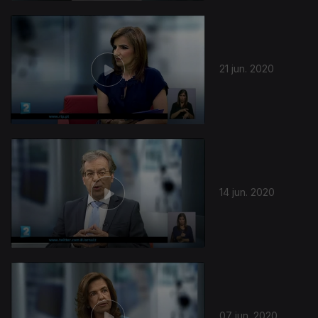
28 jun. 2020
21 jun. 2020
14 jun. 2020