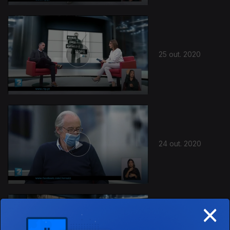
25 out. 2020
24 out. 2020
×