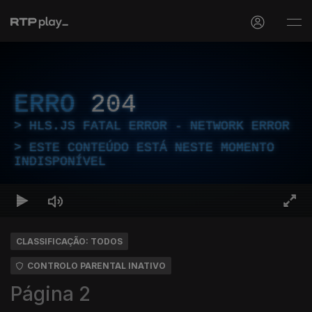
ERRO
204
HLS.JS FATAL ERROR - NETWORK ERROR
ESTE CONTEÚDO ESTÁ NESTE MOMENTO
INDISPONÍVEL
CLASSIFICAÇÃO: TODOS
CONTROLO PARENTAL INATIVO
Página 2