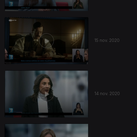
15 nov. 2020
14 nov. 2020