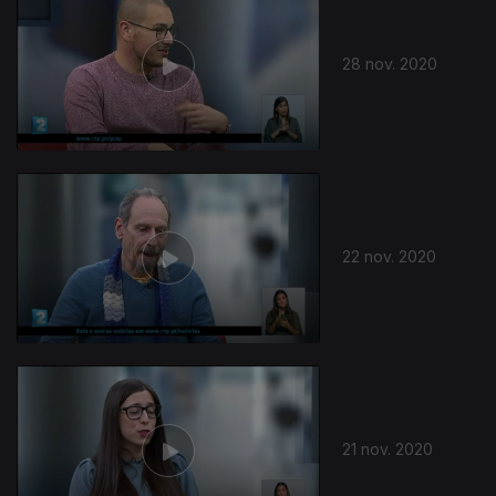
28 nov. 2020
507977
22 nov. 2020
21 nov. 2020