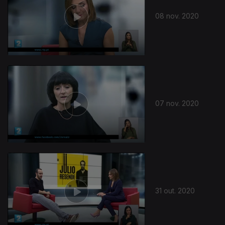
08 nov. 2020
07 nov. 2020
31 out. 2020