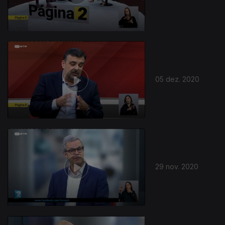
05 dez. 2020
29 nov. 2020