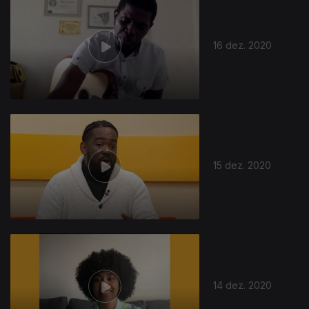
16 dez. 2020
15 dez. 2020
14 dez. 2020