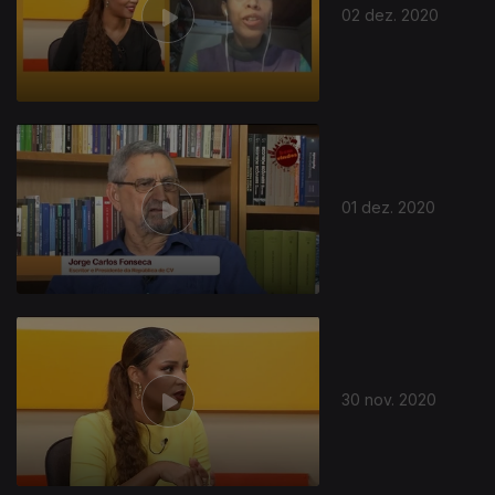
02 dez. 2020
01 dez. 2020
30 nov. 2020