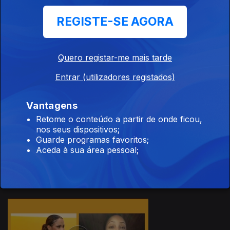
REGISTE-SE AGORA
Quero registar-me mais tarde
04 dez. 2020
Entrar (utilizadores registados)
Vantagens
Retome o conteúdo a partir de onde ficou,
nos seus dispositivos;
Guarde programas favoritos;
03 dez. 2020
Aceda à sua área pessoal;