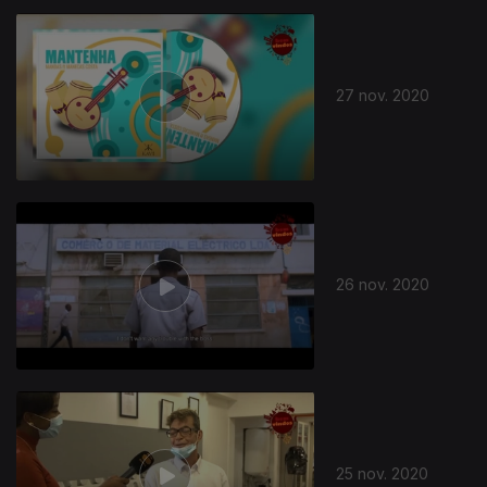
27 nov. 2020
26 nov. 2020
25 nov. 2020