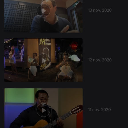
13 nov. 2020
12 nov. 2020
11 nov. 2020