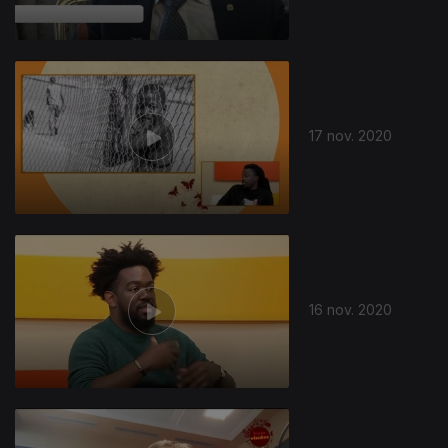
17 nov. 2020
16 nov. 2020