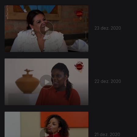
23 dez. 2020
22 dez. 2020
21 dez. 2020