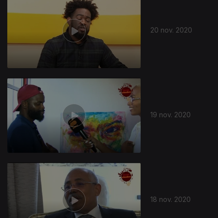
20 nov. 2020
19 nov. 2020
18 nov. 2020