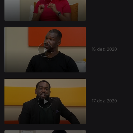
18 dez. 2020
17 dez. 2020