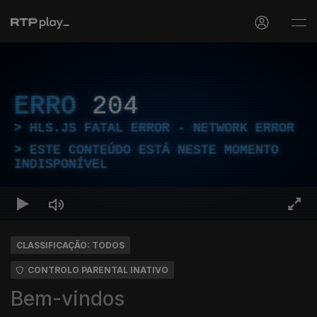
ERRO
204
HLS.JS FATAL ERROR - NETWORK ERROR
ESTE CONTEÚDO ESTÁ NESTE MOMENTO
INDISPONÍVEL
CLASSIFICAÇÃO: TODOS
CONTROLO PARENTAL INATIVO
Bem-vindos