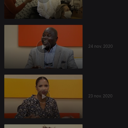
508084
24 nov. 2020
23 nov. 2020