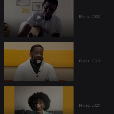
16 dez. 2020
15 dez. 2020
14 dez. 2020