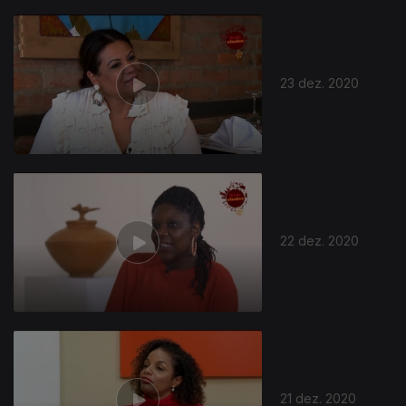
23 dez. 2020
22 dez. 2020
21 dez. 2020