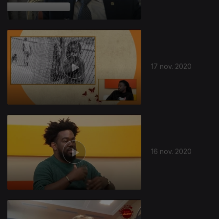
17 nov. 2020
16 nov. 2020