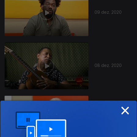
09 dez. 2020
08 dez. 2020
×
07 dez. 2020