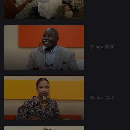
508084
24 nov. 2020
23 nov. 2020