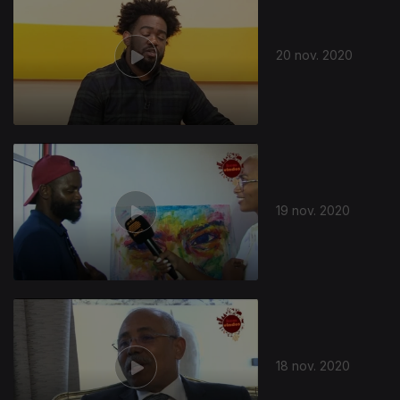
20 nov. 2020
19 nov. 2020
18 nov. 2020