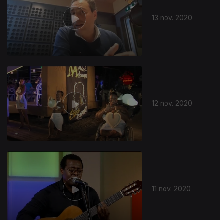
13 nov. 2020
12 nov. 2020
11 nov. 2020