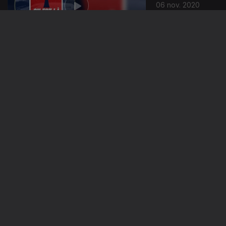
06 nov. 2020
05 nov. 2020
04 nov. 2020