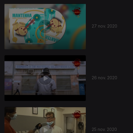
27 nov. 2020
26 nov. 2020
25 nov. 2020