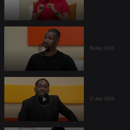
18 dez. 2020
17 dez. 2020