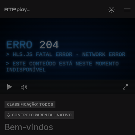
ERRO
204
HLS.JS FATAL ERROR - NETWORK ERROR
ESTE CONTEÚDO ESTÁ NESTE MOMENTO
INDISPONÍVEL
CLASSIFICAÇÃO: TODOS
CONTROLO PARENTAL INATIVO
Bem-vindos