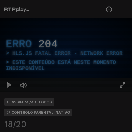
ERRO
204
HLS.JS FATAL ERROR - NETWORK ERROR
ESTE CONTEÚDO ESTÁ NESTE MOMENTO
INDISPONÍVEL
CLASSIFICAÇÃO: TODOS
CONTROLO PARENTAL INATIVO
18/20