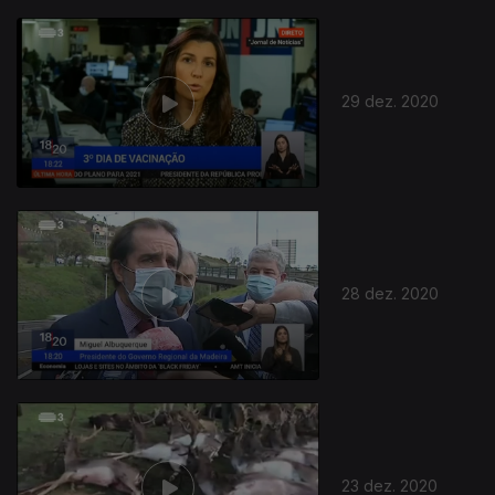
29 dez. 2020
28 dez. 2020
23 dez. 2020