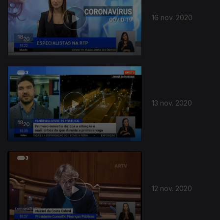
16 nov. 2020
13 nov. 2020
12 nov. 2020