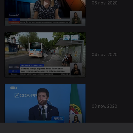
06 nov. 2020
04 nov. 2020
03 nov. 2020