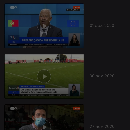
01 dez. 2020
30 nov. 2020
27 nov. 2020