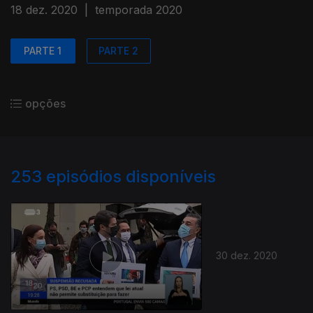
18 dez. 2020
|
temporada 2020
PARTE 1
PARTE 2
opções
253
episódios disponíveis
30 dez. 2020