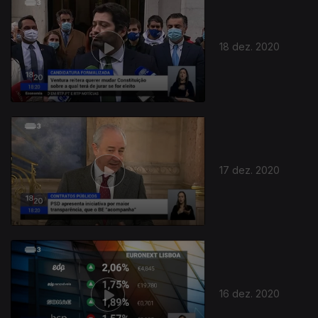
18 dez. 2020
17 dez. 2020
16 dez. 2020