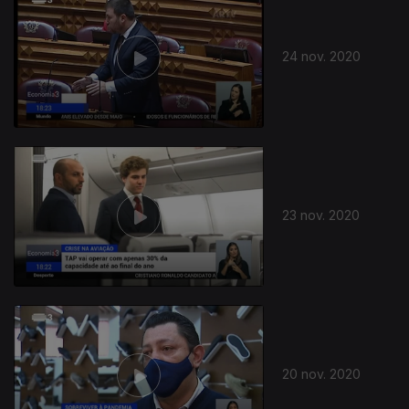
24 nov. 2020
23 nov. 2020
20 nov. 2020