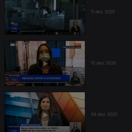
11 dez. 2020
10 dez. 2020
09 dez. 2020