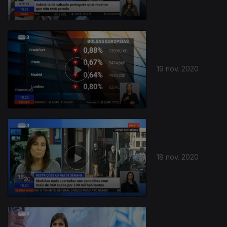
19 nov. 2020
18 nov. 2020