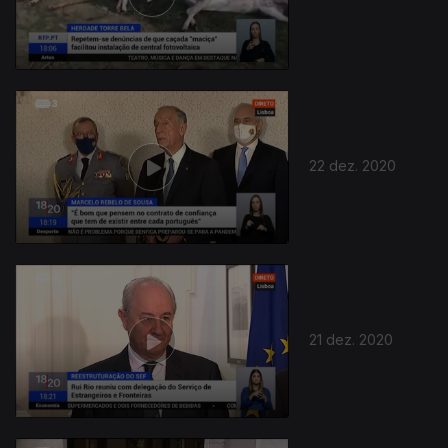
22 dez. 2020
21 dez. 2020