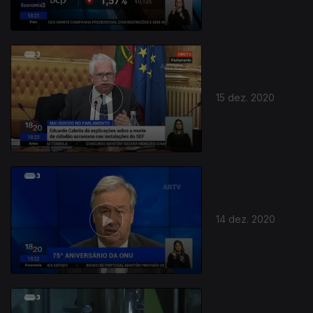
15 dez. 2020
511785
14 dez. 2020