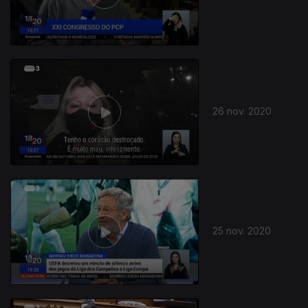
508608
26 nov. 2020
25 nov. 2020