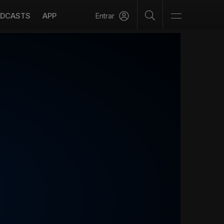
DCASTS
APP
Entrar