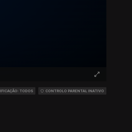
IFICAÇÃO: TODOS
CONTROLO PARENTAL INATIVO