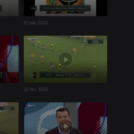
21 mar. 2020
22 fev. 2020