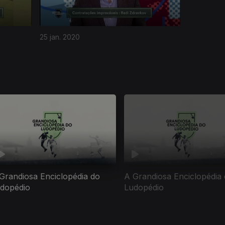
25 jan. 2020
Grandiosa Enciclopédia do
A Grandiosa Enciclopédia
dopédio
Ludopédio