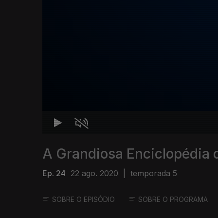
A Grandiosa Enciclopédia 
Ep. 24
22 ago. 2020
|
temporada 5
SOBRE O EPISÓDIO
SOBRE O PROGRAMA