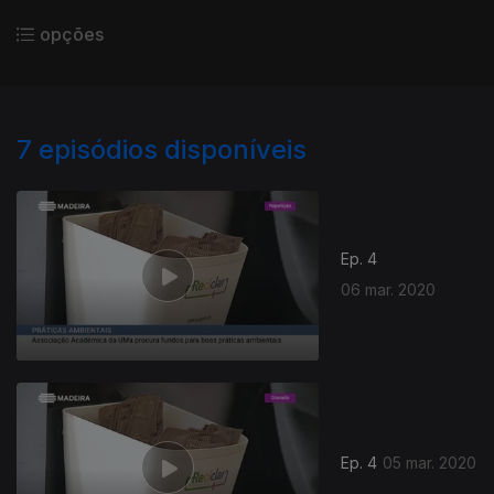
opções
7
episódios disponíveis
Ep. 4
06 mar. 2020
Ep. 4
05 mar. 2020