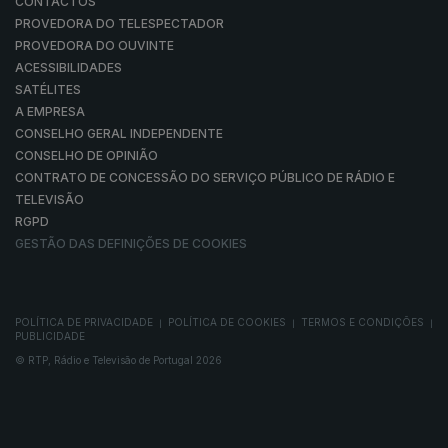
CONTACTOS
PROVEDORA DO TELESPECTADOR
PROVEDORA DO OUVINTE
ACESSIBILIDADES
SATÉLITES
A EMPRESA
CONSELHO GERAL INDEPENDENTE
CONSELHO DE OPINIÃO
CONTRATO DE CONCESSÃO DO SERVIÇO PÚBLICO DE RÁDIO E
TELEVISÃO
RGPD
GESTÃO DAS DEFINIÇÕES DE COOKIES
POLÍTICA DE PRIVACIDADE
POLÍTICA DE COOKIES
TERMOS E CONDIÇÕES
|
|
|
PUBLICIDADE
© RTP, Rádio e Televisão de Portugal 2026