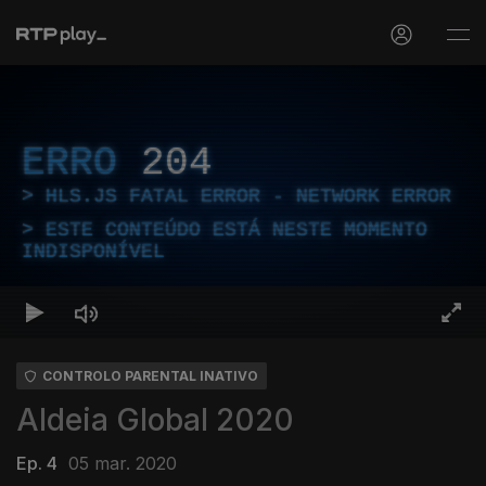
ERRO
204
HLS.JS FATAL ERROR - NETWORK ERROR
ESTE CONTEÚDO ESTÁ NESTE MOMENTO
INDISPONÍVEL
CONTROLO PARENTAL INATIVO
Aldeia Global 2020
Ep. 4
05 mar. 2020