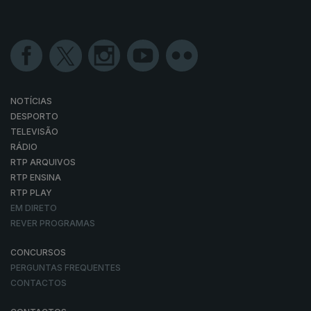
NOTÍCIAS
DESPORTO
TELEVISÃO
RÁDIO
RTP ARQUIVOS
RTP ENSINA
RTP PLAY
EM DIRETO
REVER PROGRAMAS
CONCURSOS
PERGUNTAS FREQUENTES
CONTACTOS