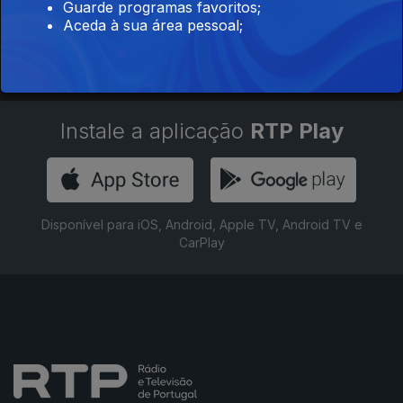
Guarde programas favoritos;
Aceda à sua área pessoal;
Instale a aplicação
RTP Play
Disponível para iOS, Android, Apple TV, Android TV e
CarPlay