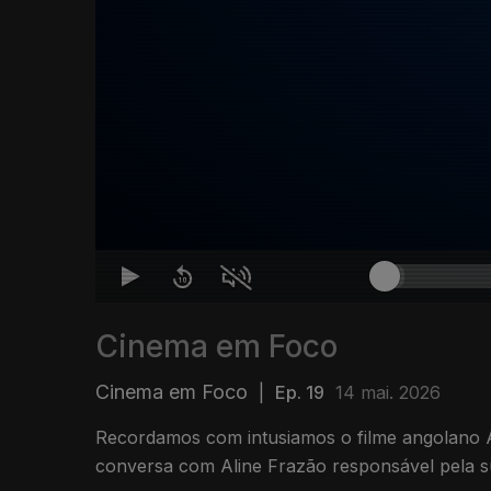
Cinema em Foco
Cinema em Foco
|
Ep. 19
14 mai. 2026
Recordamos com intusiamos o filme angolano 
conversa com Aline Frazão responsável pela 