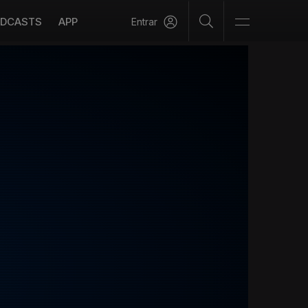
DCASTS
APP
Entrar