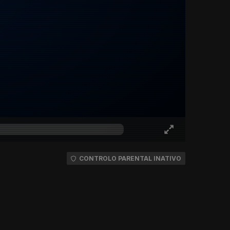
CONTROLO PARENTAL INATIVO