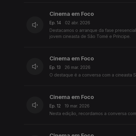
Cinema em Foco
Ep. 14
02 abr. 2026
Destacamos o arranque da fase presencial 
jovem cineasta de São Tomé e Príncipe.
Cinema em Foco
Ep. 13
26 mar. 2026
O destaque é a conversa com a cineasta 
Cinema em Foco
Ep. 12
19 mar. 2026
Nesta edição, recordamos a conv
Cinema em Foco