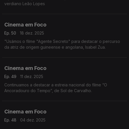
verdiano Leão Lopes
Cinema em Foco
Ep. 50
18 dez. 2025
"Usámos o filme "Agente Secreto" para destacar o percurso
da atriz de origem guineense e angolana, Isabel Zua.
Cinema em Foco
Ep. 49
11 dez. 2025
Continuamos a destacar a estreia nacional do filme “O
Ancoradouro do Tempo”, de Sol de Carvalho.
Cinema em Foco
Ep. 48
04 dez. 2025