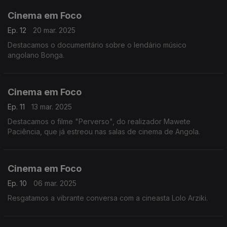
Cinema em Foco
Ep. 12
20 mar. 2025
Destacamos o documentário sobre o lendário músico
angolano Bonga.
Cinema em Foco
Ep. 11
13 mar. 2025
Destacamos o filme "Perverso", do realizador Mawete
Paciência, que já estreou nas salas de cinema de Angola.
Cinema em Foco
Ep. 10
06 mar. 2025
Resgatamos a vibrante conversa com a cineasta Lolo Arziki.