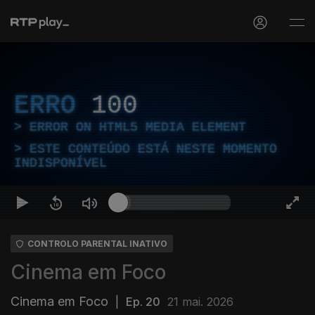
ERRO
100
ERROR ON HTML5 MEDIA ELEMENT
ESTE CONTEÚDO ESTÁ NESTE MOMENTO
INDISPONÍVEL
CONTROLO PARENTAL INATIVO
Cinema em Foco
Cinema em Foco
|
Ep. 20
21 mai. 2026