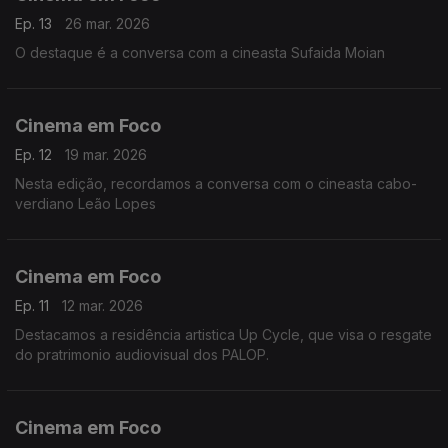
Ep. 13
26 mar. 2026
O destaque é a conversa com a cineasta Sufaida Moian
Cinema em Foco
Ep. 12
19 mar. 2026
Nesta edição, recordamos a conversa com o cineasta cabo-
verdiano Leão Lopes
Cinema em Foco
Ep. 11
12 mar. 2026
Destacamos a residência artistica Up Cycle, que visa o resgate
do pratrimonio audiovisual dos PALOP.
Cinema em Foco