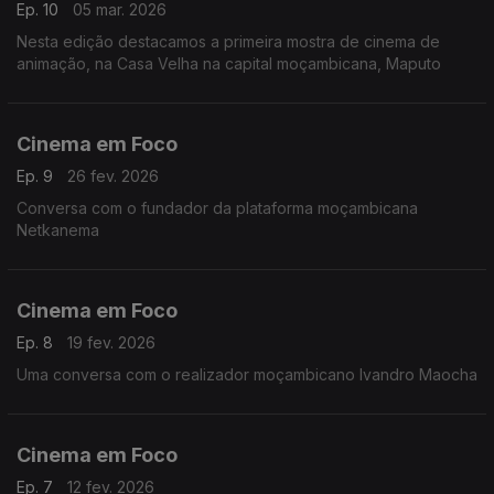
Ep. 10
05 mar. 2026
Nesta edição destacamos a primeira mostra de cinema de
animação, na Casa Velha na capital moçambicana, Maputo
Cinema em Foco
Ep. 9
26 fev. 2026
Conversa com o fundador da plataforma moçambicana
Netkanema
Cinema em Foco
Ep. 8
19 fev. 2026
Uma conversa com o realizador moçambicano Ivandro Maocha
Cinema em Foco
Ep. 7
12 fev. 2026