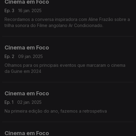
Cinema em Foco
Ep. 3
16 jan. 2025
Recordamos a conversa inspiradora com Aline Frazão sobre a
trilha sonora do Filme angolano Ar Condicionado.
Cinema em Foco
Ep. 2
09 jan. 2025
Olhamos para os principais eventos que marcaram o cinema
da Guine em 2024
Cinema em Foco
Ep. 1
02 jan. 2025
Na primeira edição do ano, fazemos a retrospetiva
Cinema em Foco