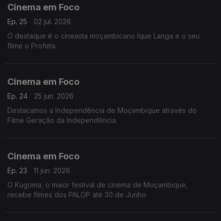
Cinema em Foco
Ep. 25
02 jul. 2026
O destaque é o cineasta moçambicano Ique Langa e o seu
filme o Profeta.
Cinema em Foco
Ep. 24
25 jun. 2026
Destacamos a Independência de Moçambique através do
Filme Geração da Independência.
Cinema em Foco
Ep. 23
11 jun. 2026
O Kugoma, o maior festival de cinema de Moçambique,
recebe filmes dos PALOP até 30 de Junho