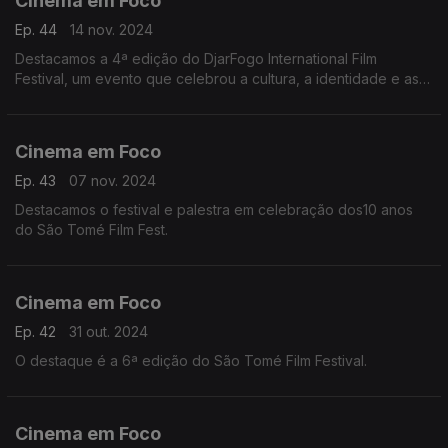
Cinema em Foco
Ep. 44
14 nov. 2024
Destacamos a 4ª edição do DjarFogo International Film
Festival, um evento que celebrou a cultura, a identidade e as
lutas pela liberdade.
Cinema em Foco
Ep. 43
07 nov. 2024
Destacamos o festival e palestra em celebração dos10 anos
do São Tomé Film Fest.
Cinema em Foco
Ep. 42
31 out. 2024
O destaque é a 6ª edição do São Tomé Film Festival.
Cinema em Foco