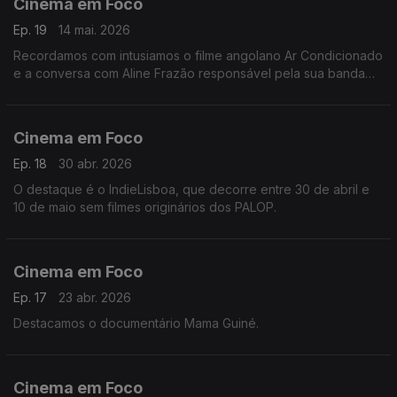
Cinema em Foco
Ep. 19
14 mai. 2026
Recordamos com intusiamos o filme angolano Ar Condicionado
e a conversa com Aline Frazão responsável pela sua banda
sonora.
Cinema em Foco
Ep. 18
30 abr. 2026
O destaque é o IndieLisboa, que decorre entre 30 de abril e
10 de maio sem filmes originários dos PALOP.
Cinema em Foco
Ep. 17
23 abr. 2026
Destacamos o documentário Mama Guiné.
Cinema em Foco