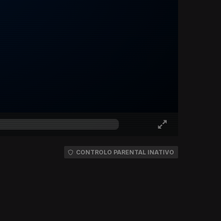
CONTROLO PARENTAL INATIVO