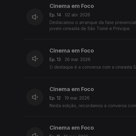
Cinema em Foco
Ep. 14
02 abr. 2026
Destacamos o arranque da fase presencial 
jovem cineasta de São Tomé e Príncipe.
Cinema em Foco
Ep. 13
26 mar. 2026
O destaque é a conversa com a cineasta 
Cinema em Foco
Ep. 12
19 mar. 2026
Nesta edição, recordamos a conv
Cinema em Foco