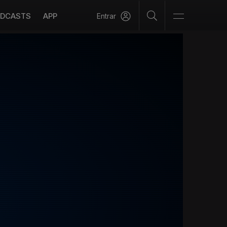
DCASTS
APP
Entrar