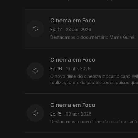
Cinema em Foco
Ep. 17
23 abr. 2026
Destacamos o documentário Mama Guiné.
Cinema em Foco
Ep. 16
16 abr. 2026
O novo filme do cineasta moçambicano Wil
realização e exibição em todos países qu
Cinema em Foco
Ep. 15
09 abr. 2026
Destacamos o novo filme da criadora santom