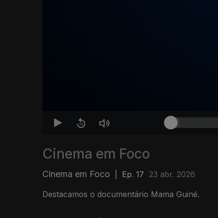
Cinema em Foco
Cinema em Foco
|
Ep. 17
23 abr. 2026
Destacamos o documentário Mama Guiné.