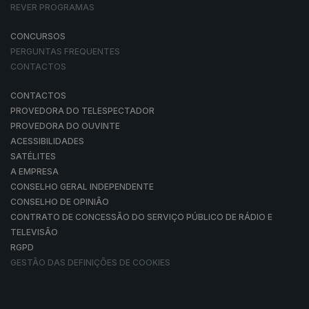
REVER PROGRAMAS
CONCURSOS
PERGUNTAS FREQUENTES
CONTACTOS
CONTACTOS
PROVEDORA DO TELESPECTADOR
PROVEDORA DO OUVINTE
ACESSIBILIDADES
SATÉLITES
A EMPRESA
CONSELHO GERAL INDEPENDENTE
CONSELHO DE OPINIÃO
CONTRATO DE CONCESSÃO DO SERVIÇO PÚBLICO DE RÁDIO E
TELEVISÃO
RGPD
GESTÃO DAS DEFINIÇÕES DE COOKIES