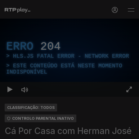
ERRO
204
HLS.JS FATAL ERROR - NETWORK ERROR
ESTE CONTEÚDO ESTÁ NESTE MOMENTO
INDISPONÍVEL
CLASSIFICAÇÃO: TODOS
CONTROLO PARENTAL INATIVO
Cá Por Casa com Herman José