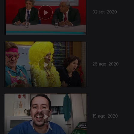
02 set. 2020
26 ago. 2020
19 ago. 2020