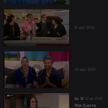
12 ago. 2020
05 ago. 2020
Ep. 19
22 jul. 2020
Rita Guerra,