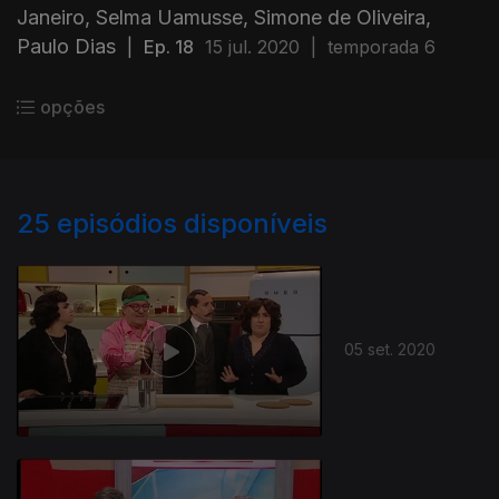
Janeiro, Selma Uamusse, Simone de Oliveira,
Paulo Dias
|
Ep. 18
15 jul. 2020
|
temporada 6
opções
25
episódios disponíveis
05 set. 2020