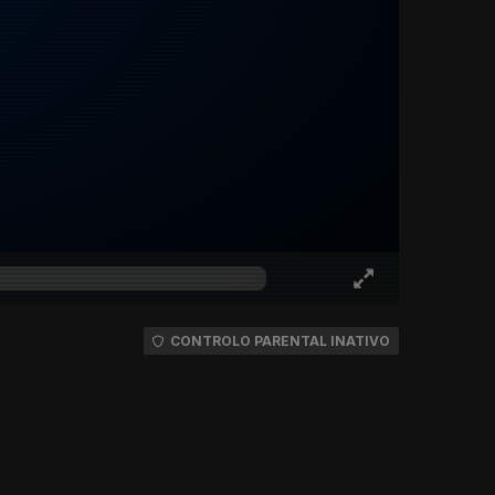
CONTROLO PARENTAL INATIVO