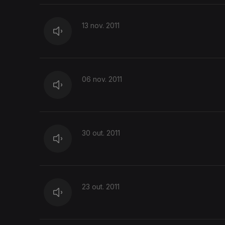
13 nov. 2011
06 nov. 2011
30 out. 2011
23 out. 2011