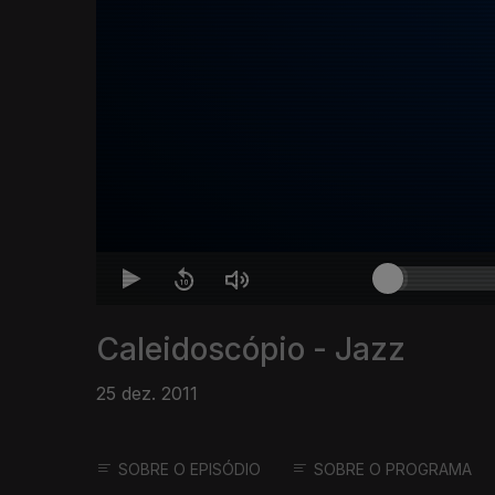
Caleidoscópio - Jazz
25 dez. 2011
SOBRE O EPISÓDIO
SOBRE O PROGRAMA