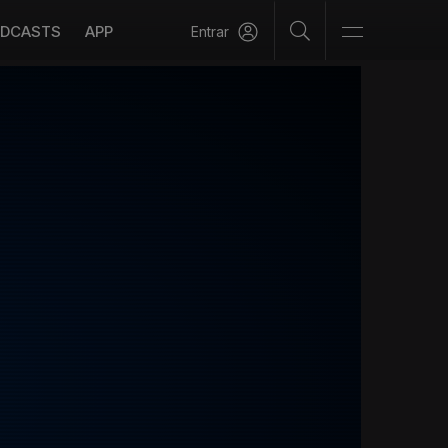
DCASTS
APP
Entrar