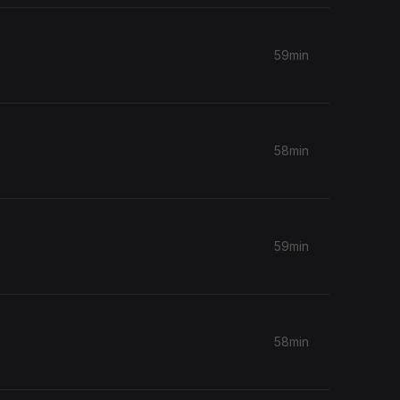
59min
58min
59min
58min