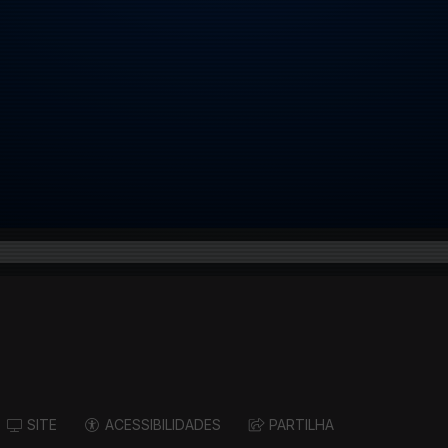
SITE
ACESSIBILIDADES
PARTILHA