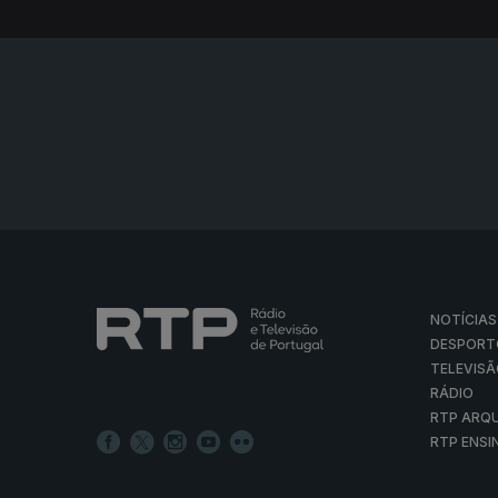
NOTÍCIAS
DESPORT
TELEVIS
RÁDIO
RTP ARQ
RTP ENSI