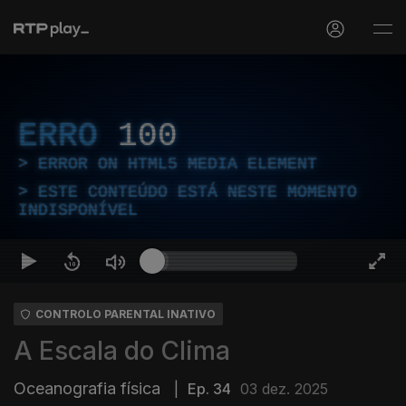
ERRO
100
ERROR ON HTML5 MEDIA ELEMENT
ESTE CONTEÚDO ESTÁ NESTE MOMENTO
INDISPONÍVEL
CONTROLO PARENTAL INATIVO
A Escala do Clima
Oceanografia física
|
Ep. 34
03 dez. 2025