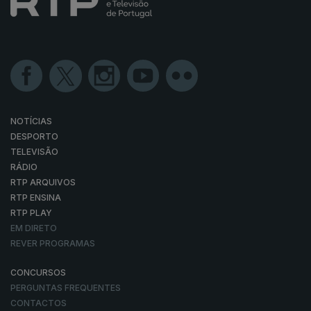
NOTÍCIAS
DESPORTO
TELEVISÃO
RÁDIO
RTP ARQUIVOS
RTP ENSINA
RTP PLAY
EM DIRETO
REVER PROGRAMAS
CONCURSOS
PERGUNTAS FREQUENTES
CONTACTOS