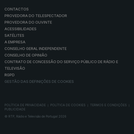
CONTACTOS
PROVEDORA DO TELESPECTADOR
PROVEDORA DO OUVINTE
ACESSIBILIDADES
SATÉLITES
A EMPRESA
CONSELHO GERAL INDEPENDENTE
CONSELHO DE OPINIÃO
CONTRATO DE CONCESSÃO DO SERVIÇO PÚBLICO DE RÁDIO E
TELEVISÃO
RGPD
GESTÃO DAS DEFINIÇÕES DE COOKIES
POLÍTICA DE PRIVACIDADE
POLÍTICA DE COOKIES
TERMOS E CONDIÇÕES
|
|
|
PUBLICIDADE
© RTP, Rádio e Televisão de Portugal 2026