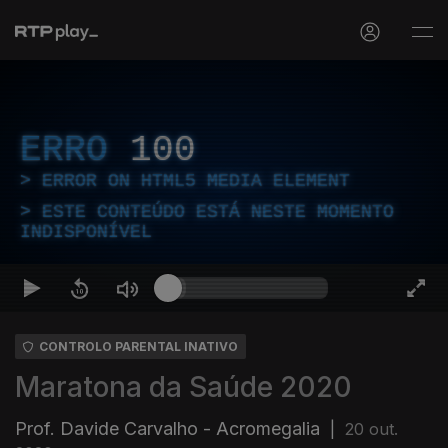
ERRO
100
ERROR ON HTML5 MEDIA ELEMENT
ESTE CONTEÚDO ESTÁ NESTE MOMENTO
INDISPONÍVEL
CONTROLO PARENTAL INATIVO
Maratona da Saúde 2020
Prof. Davide Carvalho - Acromegalia
|
20 out.