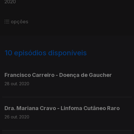
2020
opções
10
episódios disponíveis
459355
Francisco Carreiro - Doença de Gaucher
28 out. 2020
Dra. Mariana Cravo - Linfoma Cutâneo Raro
26 out. 2020