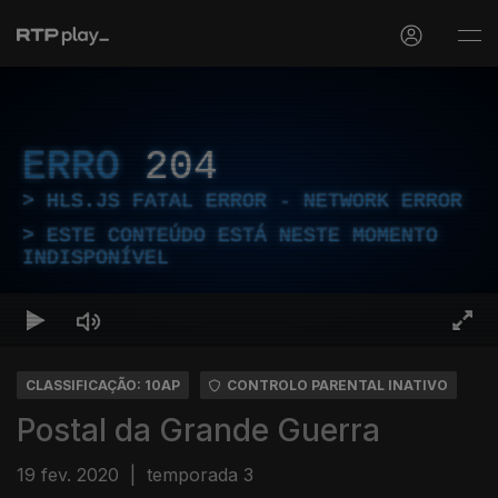
ERRO
204
HLS.JS FATAL ERROR - NETWORK ERROR
ESTE CONTEÚDO ESTÁ NESTE MOMENTO
INDISPONÍVEL
CLASSIFICAÇÃO: 10AP
CONTROLO PARENTAL INATIVO
Postal da Grande Guerra
19 fev. 2020
|
temporada 3