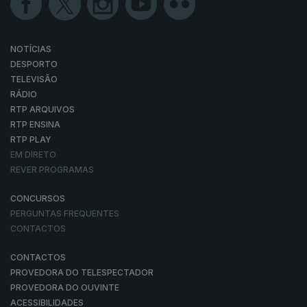
NOTÍCIAS
DESPORTO
TELEVISÃO
RÁDIO
RTP ARQUIVOS
RTP ENSINA
RTP PLAY
EM DIRETO
REVER PROGRAMAS
CONCURSOS
PERGUNTAS FREQUENTES
CONTACTOS
CONTACTOS
PROVEDORA DO TELESPECTADOR
PROVEDORA DO OUVINTE
ACESSIBILIDADES