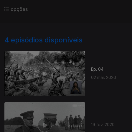
opções
4
episódios disponíveis
Ep. 04
02 mar. 2020
19 fev. 2020