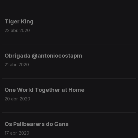
Tiger King
22 abr. 2020
Obrigada @antoniocostapm
21 abr. 2020
One World Together at Home
20 abr. 2020
Os Pallbearers do Gana
17 abr. 2020