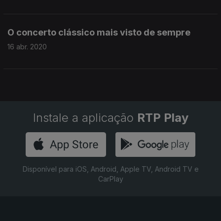
O concerto clássico mais visto de sempre
16 abr. 2020
Instale a aplicação
RTP Play
Disponível para iOS, Android, Apple TV, Android TV e
CarPlay