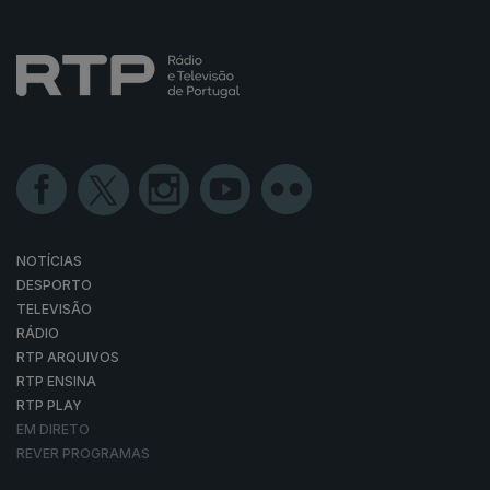
NOTÍCIAS
DESPORTO
TELEVISÃO
RÁDIO
RTP ARQUIVOS
RTP ENSINA
RTP PLAY
EM DIRETO
REVER PROGRAMAS