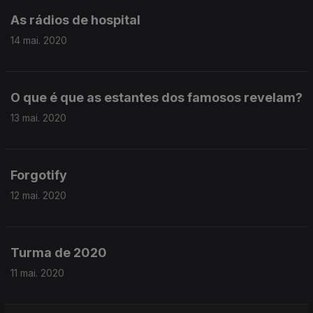
As rádios de hospital
14 mai. 2020
O que é que as estantes dos famosos revelam?
13 mai. 2020
Forgotify
12 mai. 2020
Turma de 2020
11 mai. 2020