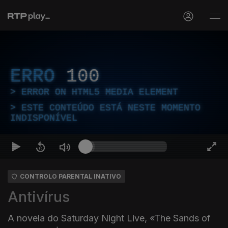
ERRO
100
ERROR ON HTML5 MEDIA ELEMENT
ESTE CONTEÚDO ESTÁ NESTE MOMENTO
INDISPONÍVEL
CONTROLO PARENTAL INATIVO
Antivírus
A novela do Saturday Night Live, «The Sands of