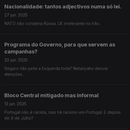
Nacionalidade: tantos adjectivos numa só lei.
27 jun. 2025
NATO não condena Rússia. UE irrelevante no Irão.
Programa do Governo, para que servem as
campanhas?
20 jun. 2025
Seguro não junta a Esquerda toda? Netanyahu desvia
atenções.
Bloco Central mitigado mas informal
13 jun. 2025
Portugal não é racista, mas há racismo em Portugal. E depois
de 9 de Julho?