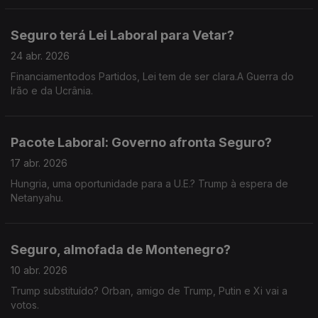
Seguro terá Lei Laboral para Vetar?
24 abr. 2026
Financiamentodos Partidos, Lei tem de ser clara.A Guerra do
Irão e da Ucrânia.
Pacote Laboral: Governo afronta Seguro?
17 abr. 2026
Hungria, uma oportunidade para a U.E.? Trump à espera de
Netanyahu.
Seguro, almofada de Montenegro?
10 abr. 2026
Trump substituído? Orban, amigo de Trump, Putin e Xi vai a
votos.