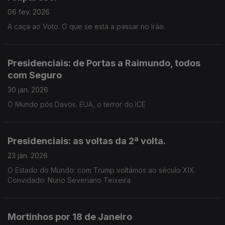
06 fev. 2026
A caça ao Voto. O que se está a passar no Irâo.
Presidenciais: de Portas a Raimundo, todos
com Seguro
30 jan. 2026
O Mundo pós Davos. EUA, o terror do ICE
Presidenciais: as voltas da 2ª volta.
23 jan. 2026
O Estado do Mundo: com Trump voltámos ao século XIX.
Convidado: Nuno Severiano Teixeira.
Mortinhos por 18 de Janeiro