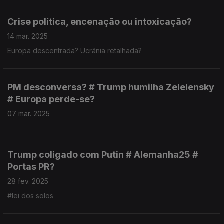
Crise política, encenação ou intoxicação?
14 mar. 2025
Europa descentrada? Ucrânia retalhada?
PM desconversa? # Trump humilha Zelelensky
# Europa perde-se?
07 mar. 2025
Trump coligado com Putin # Alemanha25 #
Portas PR?
28 fev. 2025
#lei dos solos