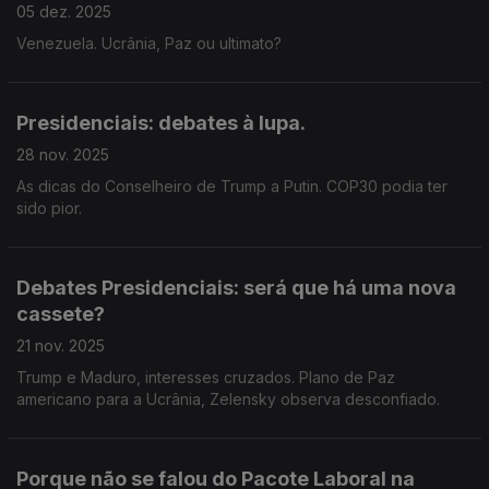
05 dez. 2025
Venezuela. Ucrânia, Paz ou ultimato?
Presidenciais: debates à lupa.
28 nov. 2025
As dicas do Conselheiro de Trump a Putin. COP30 podia ter
sido pior.
Debates Presidenciais: será que há uma nova
cassete?
21 nov. 2025
Trump e Maduro, interesses cruzados. Plano de Paz
americano para a Ucrânia, Zelensky observa desconfiado.
Porque não se falou do Pacote Laboral na