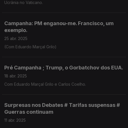
Ucrânia no Vaticano.
Campanha: PM enganou-me. Francisco, um
exemplo.
25 abr. 2025
(Com Eduardo Marçal Grilo)
Pré Campanha ; Trump, o Gorbatchov dos EUA.
18 abr. 2025
Com Eduardo Marçal Grilo e Carlos Coelho.
Surpresas nos Debates # Tarifas suspensas #
Guerras continuam
11 abr. 2025