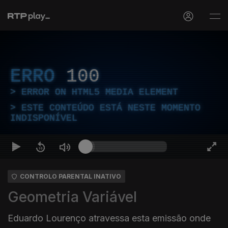
ERRO
100
ERROR ON HTML5 MEDIA ELEMENT
ESTE CONTEÚDO ESTÁ NESTE MOMENTO
INDISPONÍVEL
CONTROLO PARENTAL INATIVO
Geometria Variável
Eduardo Lourenço atravessa esta emissão onde