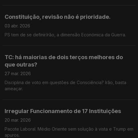
Constituição, revisão não é prioridade.
03 abr. 2026
PS tem de se definir.Irão, a dimensão Económica da Guerra.
TC: há maiorias de dois terços melhores do
que outras?
27 mar. 2026
Disciplina de voto em questões de Consciência? Irão, basta
ameaçar.
Irregular Funcionamento de 17 Instituições
20 mar. 2026
Pacote Laboral. Médio Oriente sem solução à vista e Trump em
apuros.