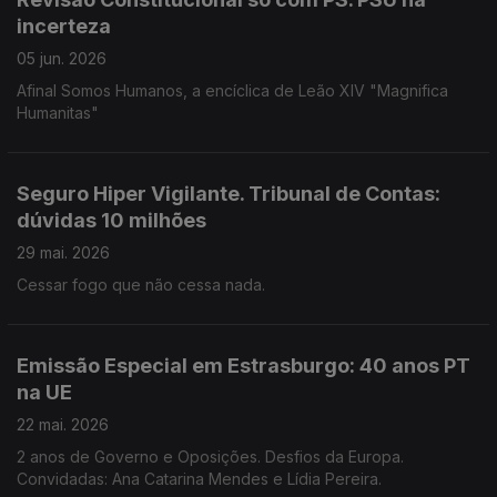
incerteza
05 jun. 2026
Afinal Somos Humanos, a encíclica de Leão XIV "Magnifica
Humanitas"
Seguro Hiper Vigilante. Tribunal de Contas:
dúvidas 10 milhões
29 mai. 2026
Cessar fogo que não cessa nada.
Emissão Especial em Estrasburgo: 40 anos PT
na UE
22 mai. 2026
2 anos de Governo e Oposições. Desfios da Europa.
Convidadas: Ana Catarina Mendes e Lídia Pereira.