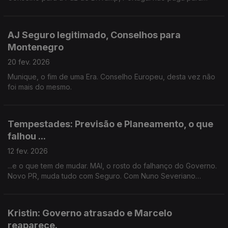
observar.
AJ Seguro legitimado, Conselhos para
Montenegro
20 fev. 2026
Munique, o fim de uma Era. Conselho Europeu, desta vez não
foi mais do mesmo.
Tempestades: Previsão e Planeamento, o que
falhou ...
12 fev. 2026
...e o que tem de mudar. MAI, o rosto do falhanço do Governo.
Novo PR, muda tudo com Seguro. Com Nuno Severiano
Teixeira.
Kristin: Governo atrasado e Marcelo
reaparece.