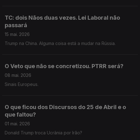
TC: dois Nãos duas vezes. Lei Laboral não
passará
15 mai. 2026
Trump na China. Alguma coisa está a mudar na Rússia.
O Veto que não se concretizou. PTRR será?
08 mai. 2026
Sinais Europeus.
O que ficou dos Discursos do 25 de Abril e o
que faltou?
01 mai. 2026
Donald Trump troca Ucrânia por Irão?