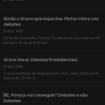
Ainda a Greve que impactou. Pintou clima nos
debates
19 dez. 2025
Lei da Nacionalidade: Tribunal Constitucional deu razão ao PS.
Europeus tê de se entender.
Greve Geral. Debates Presidenciais.
12 dez. 2025
A nova estratégia de Segurança dos EUA, como Trump já não
destoa de JD Vance.
BE, Pureza vai conseguir? Debates e não
Debates