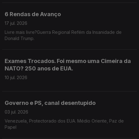
6 Rendas de Avanço
17 jul. 2026
Livre mais livre?Guerra Regional Refém da Insanidade de
Donald Trump.
Exames Trocados. Foi mesmo uma Cimeira da
NATO? 250 anos de EUA.
10 jul. 2026
Governo e PS, canal desentupido
03 jul. 2026
Venezuela, Protectorado dos EUA. Médio Oriente, Paz de
Papel