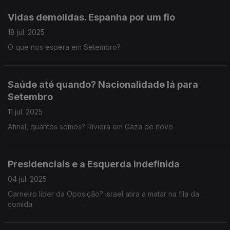
Vidas demolidas. Espanha por um fio
18 jul. 2025
O que nos espera em Setembro?
Saúde até quando? Nacionalidade lá para
Setembro
11 jul. 2025
Afinal, quantos somos? Riviera em Gaza de novo
Presidenciais e a Esquerda indefinida
04 jul. 2025
Carneiro líder da Oposição? Israel atira a matar na fila da
comida