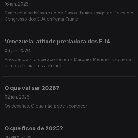
16 jan. 2026
Campanha de Números e de Casos. Trump amigo de Delcy e o
Congresso dos EUA enfrenta Trump.
Venezuela: atitude predadora dos EUA
09 jan. 2026
Presidenciais: o que aconteceu a Marques Mendes; Esquerda
tem o voto mais estabilizado
O que vai ser 2026?
02 jan. 2026
Os desafios. O que não pode acontecer.
O que ficou de 2025?
26 dez. 2025