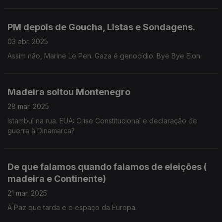
PM depois de Goucha, Listas e Sondagens.
03 abr. 2025
Assim não, Marine Le Pen. Gaza é genocídio. Bye Bye Elon.
Madeira soltou Montenegro
28 mar. 2025
Istambul na rua. EUA: Crise Constitucional e declaração de
guerra à Dinamarca?
De que falamos quando falamos de eleições (
madeira e Continente)
21 mar. 2025
A Paz que tarda e o espaço da Europa.