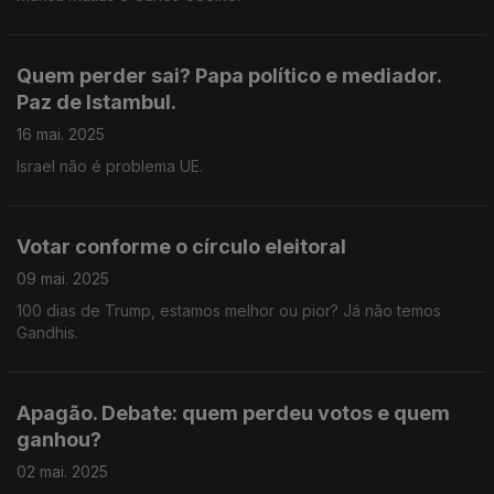
Quem perder sai? Papa político e mediador.
Paz de Istambul.
16 mai. 2025
Israel não é problema UE.
Votar conforme o círculo eleitoral
09 mai. 2025
100 dias de Trump, estamos melhor ou pior? Já não temos
Gandhis.
Apagão. Debate: quem perdeu votos e quem
ganhou?
02 mai. 2025