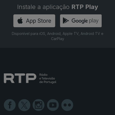
Instale a aplicação
RTP Play
Disponível para iOS, Android, Apple TV, Android TV e
CarPlay