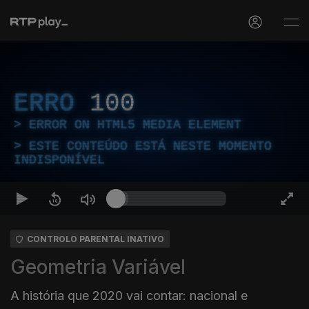
ERRO
100
ERROR ON HTML5 MEDIA ELEMENT
ESTE CONTEÚDO ESTÁ NESTE MOMENTO
INDISPONÍVEL
CONTROLO PARENTAL INATIVO
Geometria Variável
A história que 2020 vai contar: nacional e