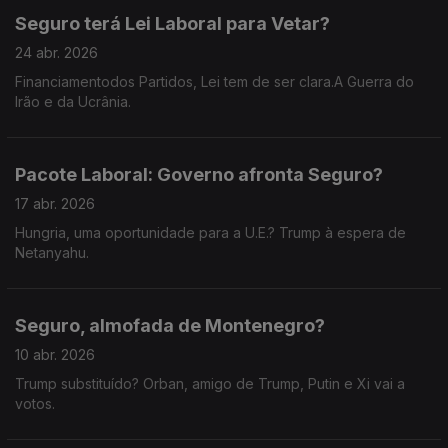
Seguro terá Lei Laboral para Vetar?
24 abr. 2026
Financiamentodos Partidos, Lei tem de ser clara.A Guerra do
Irão e da Ucrânia.
Pacote Laboral: Governo afronta Seguro?
17 abr. 2026
Hungria, uma oportunidade para a U.E.? Trump à espera de
Netanyahu.
Seguro, almofada de Montenegro?
10 abr. 2026
Trump substituído? Orban, amigo de Trump, Putin e Xi vai a
votos.