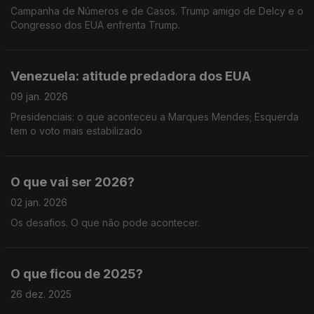
Campanha de Números e de Casos. Trump amigo de Delcy e o
Congresso dos EUA enfrenta Trump.
Venezuela: atitude predadora dos EUA
09 jan. 2026
Presidenciais: o que aconteceu a Marques Mendes; Esquerda
tem o voto mais estabilizado
O que vai ser 2026?
02 jan. 2026
Os desafios. O que não pode acontecer.
O que ficou de 2025?
26 dez. 2025