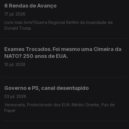
6 Rendas de Avanço
17 jul. 2026
Livre mais livre?Guerra Regional Refém da Insanidade de
Donald Trump.
Exames Trocados. Foi mesmo uma Cimeira da
NATO? 250 anos de EUA.
10 jul. 2026
Governo e PS, canal desentupido
03 jul. 2026
Venezuela, Protectorado dos EUA. Médio Oriente, Paz de
Papel