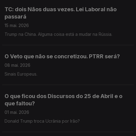
TC: dois Nãos duas vezes. Lei Laboral não
passará
15 mai. 2026
Trump na China. Alguma coisa está a mudar na Rússia.
O Veto que não se concretizou. PTRR será?
08 mai. 2026
Sinais Europeus.
O que ficou dos Discursos do 25 de Abril e o
que faltou?
01 mai. 2026
Donald Trump troca Ucrânia por Irão?