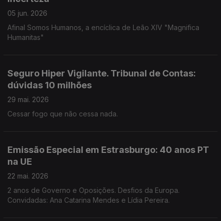
05 jun. 2026
Afinal Somos Humanos, a encíclica de Leão XIV "Magnifica
Humanitas"
Seguro Hiper Vigilante. Tribunal de Contas:
dúvidas 10 milhões
29 mai. 2026
Cessar fogo que não cessa nada.
Emissão Especial em Estrasburgo: 40 anos PT
na UE
22 mai. 2026
2 anos de Governo e Oposições. Desfios da Europa.
Convidadas: Ana Catarina Mendes e Lídia Pereira.