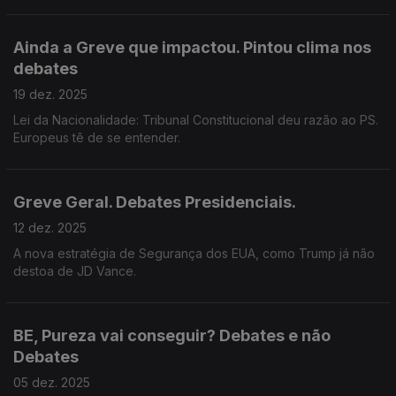
Ainda a Greve que impactou. Pintou clima nos
debates
19 dez. 2025
Lei da Nacionalidade: Tribunal Constitucional deu razão ao PS.
Europeus tê de se entender.
Greve Geral. Debates Presidenciais.
12 dez. 2025
A nova estratégia de Segurança dos EUA, como Trump já não
destoa de JD Vance.
BE, Pureza vai conseguir? Debates e não
Debates
05 dez. 2025