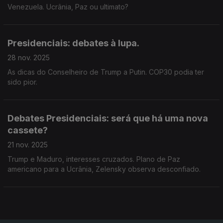
Venezuela. Ucrânia, Paz ou ultimato?
Presidenciais: debates à lupa.
28 nov. 2025
As dicas do Conselheiro de Trump a Putin. COP30 podia ter
sido pior.
Debates Presidenciais: será que há uma nova
cassete?
21 nov. 2025
Trump e Maduro, interesses cruzados. Plano de Paz
americano para a Ucrânia, Zelensky observa desconfiado.