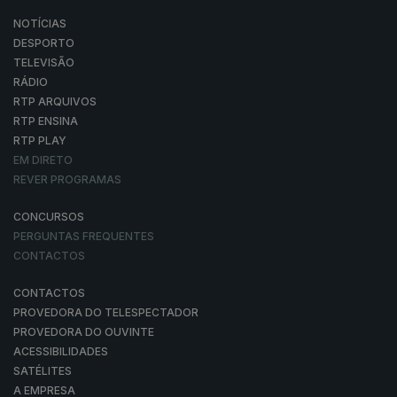
NOTÍCIAS
DESPORTO
TELEVISÃO
RÁDIO
RTP ARQUIVOS
RTP ENSINA
RTP PLAY
EM DIRETO
REVER PROGRAMAS
CONCURSOS
PERGUNTAS FREQUENTES
CONTACTOS
CONTACTOS
PROVEDORA DO TELESPECTADOR
PROVEDORA DO OUVINTE
ACESSIBILIDADES
SATÉLITES
A EMPRESA