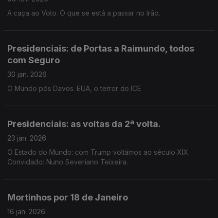
A caça ao Voto. O que se está a passar no Irâo.
Presidenciais: de Portas a Raimundo, todos
com Seguro
30 jan. 2026
O Mundo pós Davos. EUA, o terror do ICE
Presidenciais: as voltas da 2ª volta.
23 jan. 2026
O Estado do Mundo: com Trump voltámos ao século XIX.
Convidado: Nuno Severiano Teixeira.
Mortinhos por 18 de Janeiro
16 jan. 2026