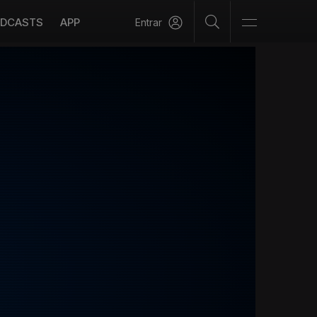
DCASTS
APP
Entrar