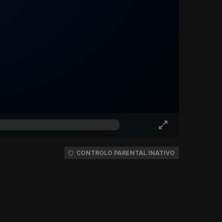
CONTROLO PARENTAL INATIVO