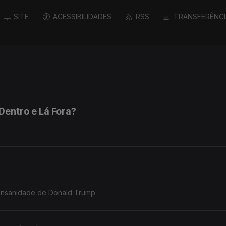
SITE
ACESSIBILIDADES
RSS
TRANSFERÊNCI
Dentro e Lá Fora?
 Insanidade de Donald Trump.