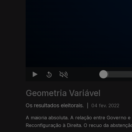
Geometria Variável
Os resultados eleitorais.
|
04 fev. 2022
A maioria absoluta. A relação entre Governo e 
Reconfiguração à Direita. O recuo da abstençã