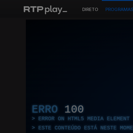
DIRETO
PROGRAMA
ERRO
100
ERROR ON HTML5 MEDIA ELEMENT
ESTE CONTEÚDO ESTÁ NESTE MOME