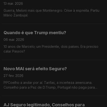
13 mar. 2026
Guerra, Meloni mais que Montenegro. Crise à espreita. Partiu
Mário Zambujal.
Quando é que Trump mentiu?
06 mar. 2026
10 anos de Marcelo; um Presidente, dois países. Era preciso
calar Passos?
Novo MAI será efeito Seguro?
27 fev. 2026
PPCoelho a andar por aí. Tarifas, a incerteza americana.
Conselho para a Paz de D.Trump, Portugal não paga para
observar.
AJ Seguro legitimado, Conselhos para