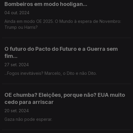
Bombeiros em modo hooligan...
04 out. 2024
Ainda em modo OE 2025. O Mundo à espera de Novembro:
Trump ou Harris?
O futuro do Pacto do Futuro e a Guerra sem
fim...
27 set. 2024
...Fogos inevitáveis? Marcelo, o Dito e não Dito.
OE chumba? Eleições, porque não? EUA muito
cedo para arriscar
20 set. 2024
Gaza não pode esperar.