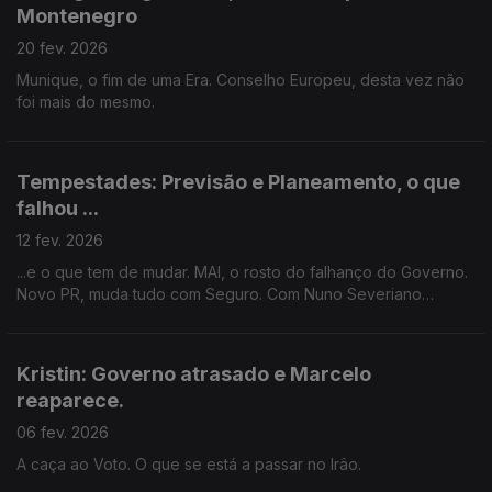
Montenegro
20 fev. 2026
Munique, o fim de uma Era. Conselho Europeu, desta vez não
foi mais do mesmo.
Tempestades: Previsão e Planeamento, o que
falhou ...
12 fev. 2026
...e o que tem de mudar. MAI, o rosto do falhanço do Governo.
Novo PR, muda tudo com Seguro. Com Nuno Severiano
Teixeira.
Kristin: Governo atrasado e Marcelo
reaparece.
06 fev. 2026
A caça ao Voto. O que se está a passar no Irâo.