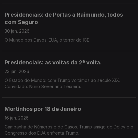
Presidenciais: de Portas a Raimundo, todos
com Seguro
30 jan. 2026
O Mundo pós Davos. EUA, o terror do ICE
Presidenciais: as voltas da 2ª volta.
23 jan. 2026
O Estado do Mundo: com Trump voltámos ao século XIX.
Convidado: Nuno Severiano Teixeira.
Mortinhos por 18 de Janeiro
16 jan. 2026
Campanha de Números e de Casos. Trump amigo de Delcy e o
Congresso dos EUA enfrenta Trump.