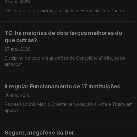
03 abr. 2026
PS tem de se definir.Irão, a dimensão Económica da Guerra.
TC: há maiorias de dois terços melhores do
que outras?
27 mar. 2026
Disciplina de voto em questões de Consciência? Irão, basta
ameaçar.
Irregular Funcionamento de 17 Instituições
20 mar. 2026
Pacote Laboral. Médio Oriente sem solução à vista e Trump em
apuros.
Seguro, megafone da Dor.