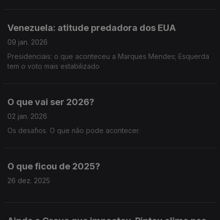
Venezuela: atitude predadora dos EUA
09 jan. 2026
Presidenciais: o que aconteceu a Marques Mendes; Esquerda
tem o voto mais estabilizado
O que vai ser 2026?
02 jan. 2026
Os desafios. O que não pode acontecer.
O que ficou de 2025?
26 dez. 2025