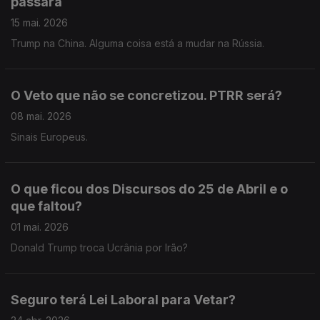
passará
15 mai. 2026
Trump na China. Alguma coisa está a mudar na Rússia.
O Veto que não se concretizou. PTRR será?
08 mai. 2026
Sinais Europeus.
O que ficou dos Discursos do 25 de Abril e o
que faltou?
01 mai. 2026
Donald Trump troca Ucrânia por Irão?
Seguro terá Lei Laboral para Vetar?