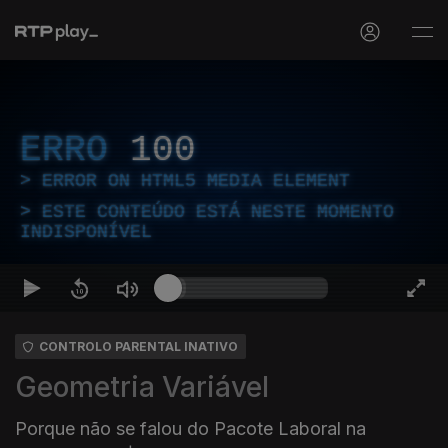
ERRO
100
ERROR ON HTML5 MEDIA ELEMENT
ESTE CONTEÚDO ESTÁ NESTE MOMENTO
INDISPONÍVEL
CONTROLO PARENTAL INATIVO
Geometria Variável
Porque não se falou do Pacote Laboral na