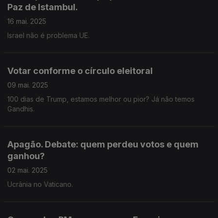
Paz de Istambul.
16 mai. 2025
Israel não é problema UE.
Votar conforme o círculo eleitoral
09 mai. 2025
100 dias de Trump, estamos melhor ou pior? Já não temos
Gandhis.
Apagão. Debate: quem perdeu votos e quem
ganhou?
02 mai. 2025
Ucrânia no Vaticano.