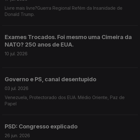
Livre mais livre?Guerra Regional Refém da Insanidade de
Donald Trump.
Exames Trocados. Foi mesmo uma Cimeira da
NATO? 250 anos de EUA.
10 jul. 2026
Governo e PS, canal desentupido
03 jul. 2026
Venezuela, Protectorado dos EUA. Médio Oriente, Paz de
Papel
PSD: Congresso explicado
26 jun. 2026