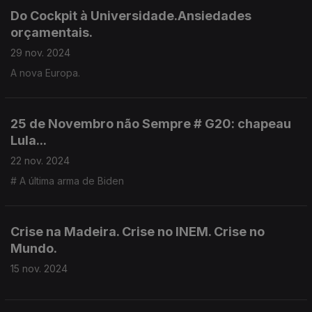
Do Cockpit à Universidade.Ansiedades
orçamentais.
29 nov. 2024
A nova Europa.
25 de Novembro não Sempre # G20: chapeau
Lula...
22 nov. 2024
# A última arma de Biden
Crise na Madeira. Crise no INEM. Crise no
Mundo.
15 nov. 2024