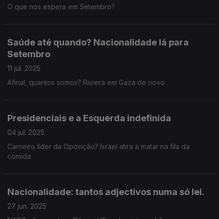
O que nos espera em Setembro?
Saúde até quando? Nacionalidade lá para
Setembro
11 jul. 2025
Afinal, quantos somos? Riviera em Gaza de novo
Presidenciais e a Esquerda indefinida
04 jul. 2025
Carneiro líder da Oposição? Israel atira a matar na fila da
comida
Nacionalidade: tantos adjectivos numa só lei.
27 jun. 2025