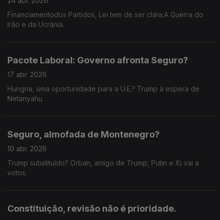
24 abr. 2026
Financiamentodos Partidos, Lei tem de ser clara.A Guerra do
Irão e da Ucrânia.
Pacote Laboral: Governo afronta Seguro?
17 abr. 2026
Hungria, uma oportunidade para a U.E.? Trump à espera de
Netanyahu.
Seguro, almofada de Montenegro?
10 abr. 2026
Trump substituído? Orban, amigo de Trump, Putin e Xi vai a
votos.
Constituição, revisão não é prioridade.