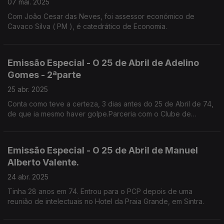
07 mai. 2025
Com João Cesar das Neves, foi assessor económico de
Cavaco Silva ( PM ), é catedrático de Economia.
Emissão Especial - O 25 de Abril de Adelino
Gomes - 2ªparte
25 abr. 2025
Conta como teve a certeza, 3 dias antes do 25 de Abril de 74,
de que ia mesmo haver golpe.Parceria com o Clube de
Jornalistas.
Emissão Especial - O 25 de Abril de Manuel
Alberto Valente.
24 abr. 2025
Tinha 28 anos em 74. Entrou para o PCP depois de uma
reunião de intelectuais no Hotel da Praia Grande, em Sintra.