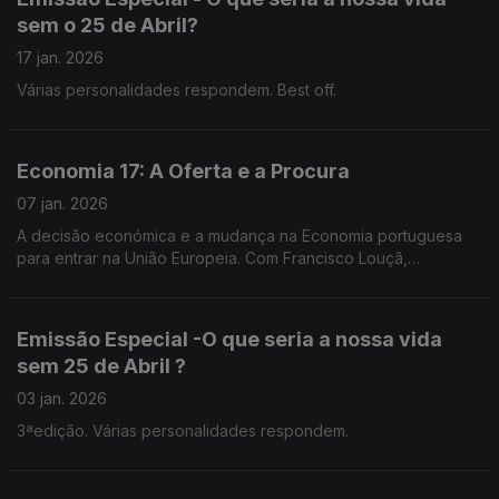
sem o 25 de Abril?
17 jan. 2026
Várias personalidades respondem. Best off.
Economia 17: A Oferta e a Procura
07 jan. 2026
A decisão económica e a mudança na Economia portuguesa
para entrar na União Europeia. Com Francisco Louçã,
economista, político.
Emissão Especial -O que seria a nossa vida
sem 25 de Abril ?
03 jan. 2026
3ªedição. Várias personalidades respondem.