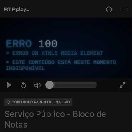
ERRO
100
ERROR ON HTML5 MEDIA ELEMENT
ESTE CONTEÚDO ESTÁ NESTE MOMENTO
INDISPONÍVEL
CONTROLO PARENTAL INATIVO
Serviço Público - Bloco de
Notas