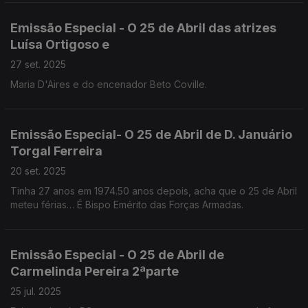
Emissão Especial - O 25 de Abril das atrizes
Luísa Ortigoso e
27 set. 2025
Maria D'Aires e do encenador Beto Coville.
Emissão Especial- O 25 de Abril de D. Januário
Torgal Ferreira
20 set. 2025
Tinha 27 anos em 1974.50 anos depois, acha que o 25 de Abril
meteu férias… É Bispo Emérito das Forças Armadas.
Emissão Especial - O 25 de Abril de
Carmelinda Pereira 2ªparte
25 jul. 2025