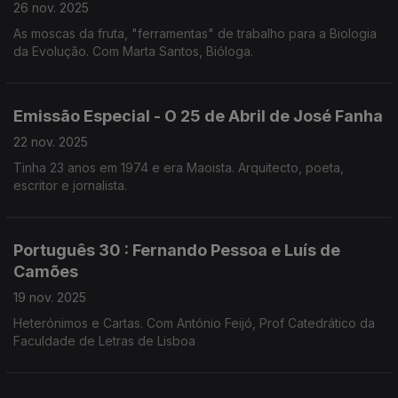
26 nov. 2025
As moscas da fruta, "ferramentas" de trabalho para a Biologia
da Evolução. Com Marta Santos, Bióloga.
Emissão Especial - O 25 de Abril de José Fanha
22 nov. 2025
Tinha 23 anos em 1974 e era Maoista. Arquitecto, poeta,
escritor e jornalista.
Português 30 : Fernando Pessoa e Luís de
Camões
19 nov. 2025
Heterónimos e Cartas. Com António Feijó, Prof Catedrático da
Faculdade de Letras de Lisboa