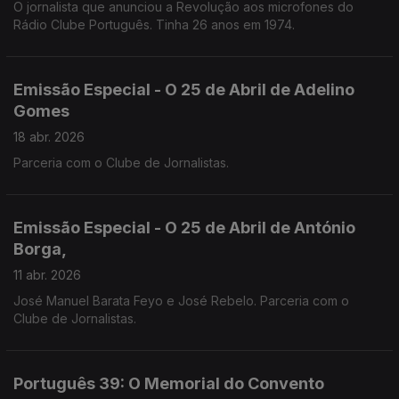
O jornalista que anunciou a Revolução aos microfones do
Rádio Clube Português. Tinha 26 anos em 1974.
Emissão Especial - O 25 de Abril de Adelino
Gomes
18 abr. 2026
Parceria com o Clube de Jornalistas.
Emissão Especial - O 25 de Abril de António
Borga,
11 abr. 2026
José Manuel Barata Feyo e José Rebelo. Parceria com o
Clube de Jornalistas.
Português 39: O Memorial do Convento