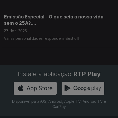
Emissão Especial - O que seia a nossa vida
sem o 25A?....
27 dez. 2025
Várias personalidades respondem. Best off.
Instale a aplicação
RTP Play
Disponível para iOS, Android, Apple TV, Android TV e
CarPlay