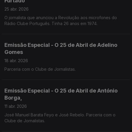
Furtado
25 abr. 2026
O jornalista que anunciou a Revolução aos microfones do
Rádio Clube Português. Tinha 26 anos em 1974.
Emissão Especial - O 25 de Abril de Adelino
Gomes
18 abr. 2026
Parceria com o Clube de Jornalistas.
Emissão Especial - O 25 de Abril de António
Borga,
11 abr. 2026
José Manuel Barata Feyo e José Rebelo. Parceria com o
Clube de Jornalistas.