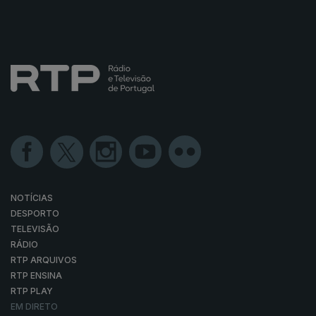
NOTÍCIAS
DESPORTO
TELEVISÃO
RÁDIO
RTP ARQUIVOS
RTP ENSINA
RTP PLAY
EM DIRETO