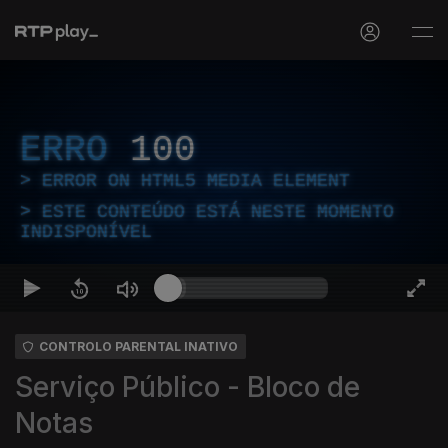
ERRO
100
ERROR ON HTML5 MEDIA ELEMENT
ESTE CONTEÚDO ESTÁ NESTE MOMENTO
INDISPONÍVEL
CONTROLO PARENTAL INATIVO
Serviço Público - Bloco de
Notas