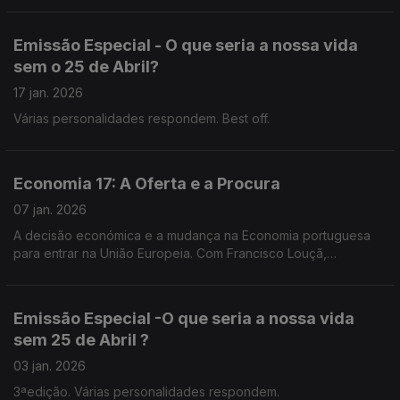
Emissão Especial - O que seria a nossa vida
sem o 25 de Abril?
17 jan. 2026
Várias personalidades respondem. Best off.
Economia 17: A Oferta e a Procura
07 jan. 2026
A decisão económica e a mudança na Economia portuguesa
para entrar na União Europeia. Com Francisco Louçã,
economista, político.
Emissão Especial -O que seria a nossa vida
sem 25 de Abril ?
03 jan. 2026
3ªedição. Várias personalidades respondem.