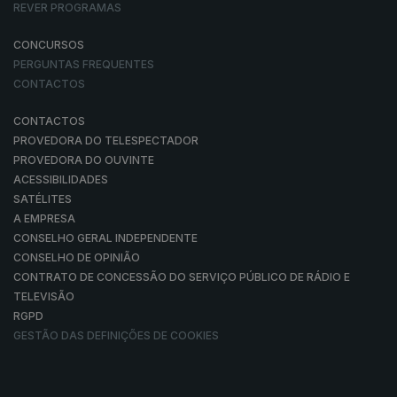
REVER PROGRAMAS
CONCURSOS
PERGUNTAS FREQUENTES
CONTACTOS
CONTACTOS
PROVEDORA DO TELESPECTADOR
PROVEDORA DO OUVINTE
ACESSIBILIDADES
SATÉLITES
A EMPRESA
CONSELHO GERAL INDEPENDENTE
CONSELHO DE OPINIÃO
CONTRATO DE CONCESSÃO DO SERVIÇO PÚBLICO DE RÁDIO E
TELEVISÃO
RGPD
GESTÃO DAS DEFINIÇÕES DE COOKIES