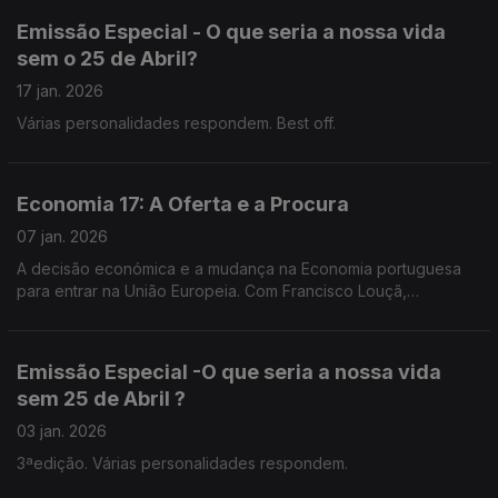
Emissão Especial - O que seria a nossa vida
sem o 25 de Abril?
17 jan. 2026
Várias personalidades respondem. Best off.
Economia 17: A Oferta e a Procura
07 jan. 2026
A decisão económica e a mudança na Economia portuguesa
para entrar na União Europeia. Com Francisco Louçã,
economista, político.
Emissão Especial -O que seria a nossa vida
sem 25 de Abril ?
03 jan. 2026
3ªedição. Várias personalidades respondem.