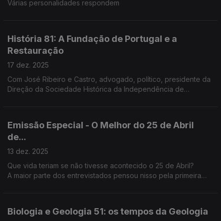
Várias personalidades respondem
História 81: A Fundação de Portugal e a
Restauração
17 dez. 2025
Com José Ribeiro e Castro, advogado, político, presidente da
Direção da Sociedade Histórica da Independência de
Portugal.
Emissão Especial - O Melhor do 25 de Abril
de...
13 dez. 2025
Que vida teriam se não tivesse acontecido o 25 de Abril?
A maior parte dos entrevistados pensou nisso pela primeira
vez
Biologia e Geologia 51: os tempos da Geologia