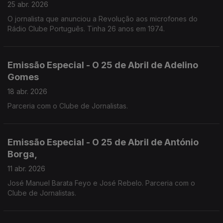
25 abr. 2026
O jornalista que anunciou a Revolução aos microfones do
Rádio Clube Português. Tinha 26 anos em 1974.
Emissão Especial - O 25 de Abril de Adelino
Gomes
18 abr. 2026
Parceria com o Clube de Jornalistas.
Emissão Especial - O 25 de Abril de António
Borga,
11 abr. 2026
José Manuel Barata Feyo e José Rebelo. Parceria com o
Clube de Jornalistas.