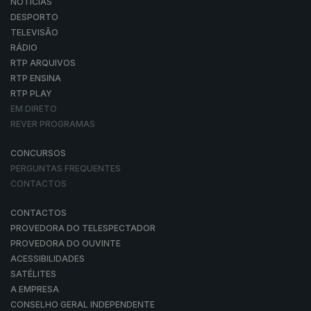
NOTÍCIAS
DESPORTO
TELEVISÃO
RÁDIO
RTP ARQUIVOS
RTP ENSINA
RTP PLAY
EM DIRETO
REVER PROGRAMAS
CONCURSOS
PERGUNTAS FREQUENTES
CONTACTOS
CONTACTOS
PROVEDORA DO TELESPECTADOR
PROVEDORA DO OUVINTE
ACESSIBILIDADES
SATÉLITES
A EMPRESA
CONSELHO GERAL INDEPENDENTE