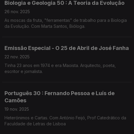
Biologia e Geologia 50 : A Teoria da Evolução
26 nov. 2025
As moscas da fruta, "ferramentas" de trabalho para a Biologia
da Evolução. Com Marta Santos, Bióloga.
Emissão Especial - O 25 de Abril de José Fanha
22 nov. 2025
Tinha 23 anos em 1974 e era Maoista. Arquitecto, poeta,
escritor e jornalista.
Português 30 : Fernando Pessoa e Luís de
Camões
19 nov. 2025
Heterónimos e Cartas. Com António Feijó, Prof Catedrático da
Faculdade de Letras de Lisboa