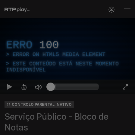
ERRO
100
ERROR ON HTML5 MEDIA ELEMENT
ESTE CONTEÚDO ESTÁ NESTE MOMENTO
INDISPONÍVEL
CONTROLO PARENTAL INATIVO
Serviço Público - Bloco de
Notas