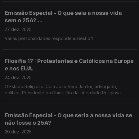
Emissão Especial - O que seia a nossa vida
sem o 25A?....
27 dez. 2025
Várias personalidades respondem. Best off.
Filosifia 17 : Protestantes e Católicos na Europa
e nos EUA.
24 dez. 2025
O Estado Religioso. Com José Vera Jardim, advogado,
político, Presidente da Comissão da Liberdade Religiosa.
Emissão Especial - O que seria a nossa vida se
não fosse o 25A?
20 dez. 2025