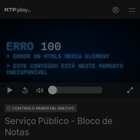
ERRO
100
ERROR ON HTML5 MEDIA ELEMENT
ESTE CONTEÚDO ESTÁ NESTE MOMENTO
INDISPONÍVEL
CONTROLO PARENTAL INATIVO
Serviço Público - Bloco de
Notas