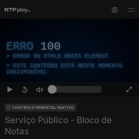
ERRO
100
ERROR ON HTML5 MEDIA ELEMENT
ESTE CONTEÚDO ESTÁ NESTE MOMENTO
INDISPONÍVEL
CONTROLO PARENTAL INATIVO
Serviço Público - Bloco de
Notas