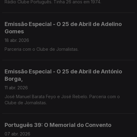
Rádio Clube Português. Tinha 26 anos em 1974.
Emissão Especial - O 25 de Abril de Adelino
Gomes
18 abr. 2026
Parceria com o Clube de Jornalistas.
Emissão Especial - O 25 de Abril de António
Borga,
11 abr. 2026
José Manuel Barata Feyo e José Rebelo. Parceria com o
Clube de Jornalistas.
Português 39: O Memorial do Convento
07 abr. 2026