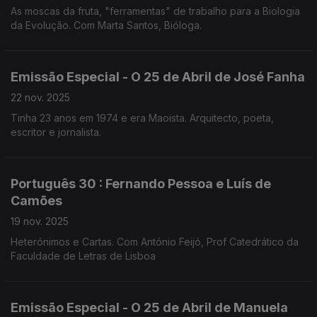
As moscas da fruta, "ferramentas" de trabalho para a Biologia
da Evolução. Com Marta Santos, Bióloga.
Emissão Especial - O 25 de Abril de José Fanha
22 nov. 2025
Tinha 23 anos em 1974 e era Maoista. Arquitecto, poeta,
escritor e jornalista.
Português 30 : Fernando Pessoa e Luís de
Camões
19 nov. 2025
Heterónimos e Cartas. Com António Feijó, Prof Catedrático da
Faculdade de Letras de Lisboa
Emissão Especial - O 25 de Abril de Manuela