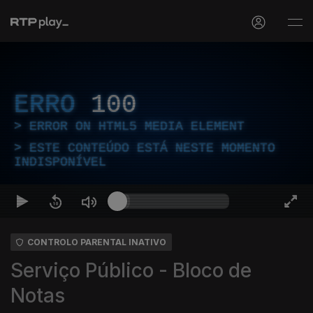
ERRO
100
ERROR ON HTML5 MEDIA ELEMENT
ESTE CONTEÚDO ESTÁ NESTE MOMENTO
INDISPONÍVEL
CONTROLO PARENTAL INATIVO
Serviço Público - Bloco de
Notas