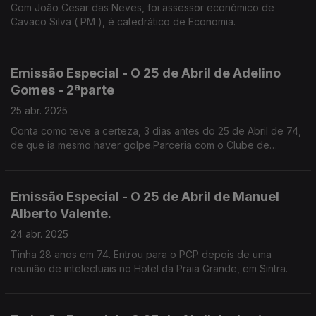
Com João Cesar das Neves, foi assessor económico de
Cavaco Silva ( PM ), é catedrático de Economia.
Emissão Especial - O 25 de Abril de Adelino
Gomes - 2ªparte
25 abr. 2025
Conta como teve a certeza, 3 dias antes do 25 de Abril de 74,
de que ia mesmo haver golpe.Parceria com o Clube de
Jornalistas.
Emissão Especial - O 25 de Abril de Manuel
Alberto Valente.
24 abr. 2025
Tinha 28 anos em 74. Entrou para o PCP depois de uma
reunião de intelectuais no Hotel da Praia Grande, em Sintra.