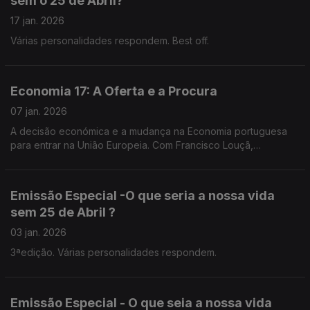
sem o 25 de Abril?
17 jan. 2026
Várias personalidades respondem. Best off.
Economia 17: A Oferta e a Procura
07 jan. 2026
A decisão económica e a mudança na Economia portuguesa
para entrar na União Europeia. Com Francisco Louçã,
economista, político.
Emissão Especial -O que seria a nossa vida
sem 25 de Abril ?
03 jan. 2026
3ªedição. Várias personalidades respondem.
Emissão Especial - O que seia a nossa vida