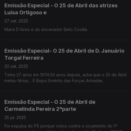
Emissão Especial - O 25 de Abril das atrizes
Luísa Ortigoso e
27 set. 2025
Maria D'Aires e do encenador Beto Coville.
Emissão Especial- O 25 de Abril de D. Januário
Torgal Ferreira
20 set. 2025
Tinha 27 anos em 1974.50 anos depois, acha que o 25 de Abril
meteu férias… É Bispo Emérito das Forças Armadas.
Emissão Especial - O 25 de Abril de
Carmelinda Pereira 2ªparte
25 jul. 2025
Foi expulsa do PS porque votou contra o orçamento do 1º