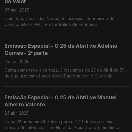
do Valor
07 mai. 2025
Com João Cesar das Neves, foi assessor económico de
Cavaco Silva ( PM ), é catedrático de Economia.
Emissão Especial - O 25 de Abril de Adelino
Gomes - 2ªparte
25 abr. 2025
Conta como teve a certeza, 3 dias antes do 25 de Abril de 74,
de que ia mesmo haver golpe.Parceria com o Clube de
Jornalistas.
Emissão Especial - O 25 de Abril de Manuel
Alberto Valente.
24 abr. 2025
Tinha 28 anos em 74. Entrou para o PCP depois de uma
reunião de intelectuais no Hotel da Praia Grande, em Sintra.