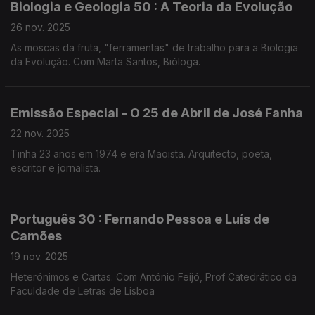
Biologia e Geologia 50 : A Teoria da Evolução
26 nov. 2025
As moscas da fruta, "ferramentas" de trabalho para a Biologia
da Evolução. Com Marta Santos, Bióloga.
Emissão Especial - O 25 de Abril de José Fanha
22 nov. 2025
Tinha 23 anos em 1974 e era Maoista. Arquitecto, poeta,
escritor e jornalista.
Português 30 : Fernando Pessoa e Luís de
Camões
19 nov. 2025
Heterónimos e Cartas. Com António Feijó, Prof Catedrático da
Faculdade de Letras de Lisboa