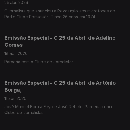
25 abr. 2026
O jornalista que anunciou a Revolução aos microfones do
Rádio Clube Português. Tinha 26 anos em 1974.
Emissão Especial - O 25 de Abril de Adelino
Gomes
18 abr. 2026
Parceria com o Clube de Jornalistas.
Emissão Especial - O 25 de Abril de António
Borga,
11 abr. 2026
José Manuel Barata Feyo e José Rebelo. Parceria com o
Clube de Jornalistas.