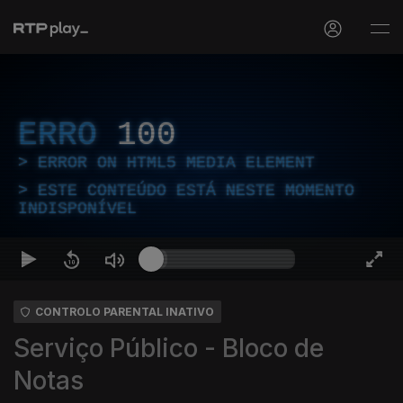
ERRO
100
ERROR ON HTML5 MEDIA ELEMENT
ESTE CONTEÚDO ESTÁ NESTE MOMENTO
INDISPONÍVEL
CONTROLO PARENTAL INATIVO
Serviço Público - Bloco de
Notas