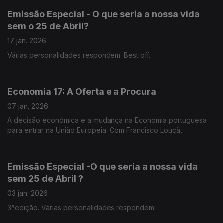
Emissão Especial - O que seria a nossa vida
sem o 25 de Abril?
17 jan. 2026
Várias personalidades respondem. Best off.
Economia 17: A Oferta e a Procura
07 jan. 2026
A decisão económica e a mudança na Economia portuguesa
para entrar na União Europeia. Com Francisco Louçã,
economista, político.
Emissão Especial -O que seria a nossa vida
sem 25 de Abril ?
03 jan. 2026
3ªedição. Várias personalidades respondem.