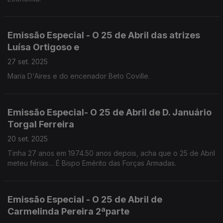
Emissão Especial - O 25 de Abril das atrizes
Luísa Ortigoso e
27 set. 2025
Maria D'Aires e do encenador Beto Coville.
Emissão Especial- O 25 de Abril de D. Januário
Torgal Ferreira
20 set. 2025
Tinha 27 anos em 1974.50 anos depois, acha que o 25 de Abril
meteu férias… É Bispo Emérito das Forças Armadas.
Emissão Especial - O 25 de Abril de
Carmelinda Pereira 2ªparte