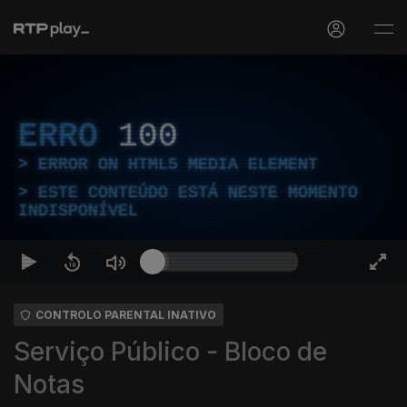
ERRO
100
ERROR ON HTML5 MEDIA ELEMENT
ESTE CONTEÚDO ESTÁ NESTE MOMENTO
INDISPONÍVEL
CONTROLO PARENTAL INATIVO
Serviço Público - Bloco de
Notas