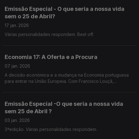
Emissão Especial - O que seria a nossa vida
sem o 25 de Abril?
17 jan. 2026
Várias personalidades respondem. Best off.
Economia 17: A Oferta e a Procura
07 jan. 2026
A decisão económica e a mudança na Economia portuguesa
para entrar na União Europeia. Com Francisco Louçã,
economista, político.
Emissão Especial -O que seria a nossa vida
sem 25 de Abril ?
03 jan. 2026
3ªedição. Várias personalidades respondem.