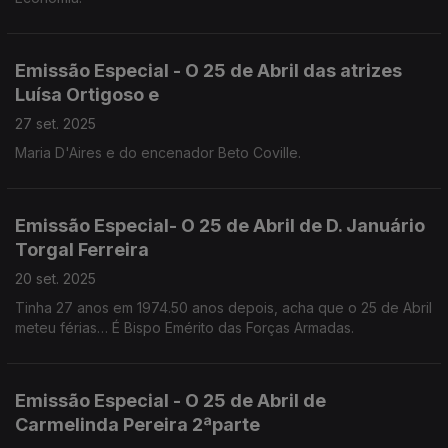
Emissão Especial - O 25 de Abril das atrizes
Luísa Ortigoso e
27 set. 2025
Maria D'Aires e do encenador Beto Coville.
Emissão Especial- O 25 de Abril de D. Januário
Torgal Ferreira
20 set. 2025
Tinha 27 anos em 1974.50 anos depois, acha que o 25 de Abril
meteu férias… É Bispo Emérito das Forças Armadas.
Emissão Especial - O 25 de Abril de
Carmelinda Pereira 2ªparte