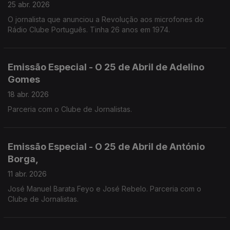
25 abr. 2026
O jornalista que anunciou a Revolução aos microfones do
Rádio Clube Português. Tinha 26 anos em 1974.
Emissão Especial - O 25 de Abril de Adelino
Gomes
18 abr. 2026
Parceria com o Clube de Jornalistas.
Emissão Especial - O 25 de Abril de António
Borga,
11 abr. 2026
José Manuel Barata Feyo e José Rebelo. Parceria com o
Clube de Jornalistas.