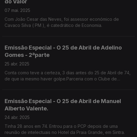
do Valor
07 mai. 2025
Com João Cesar das Neves, foi assessor económico de
Cavaco Silva ( PM ), é catedrático de Economia.
Emissão Especial - O 25 de Abril de Adelino
Gomes - 2ªparte
25 abr. 2025
Conta como teve a certeza, 3 dias antes do 25 de Abril de 74,
de que ia mesmo haver golpe.Parceria com o Clube de
Jornalistas.
Emissão Especial - O 25 de Abril de Manuel
Alberto Valente.
24 abr. 2025
Tinha 28 anos em 74. Entrou para o PCP depois de uma
reunião de intelectuais no Hotel da Praia Grande, em Sintra.