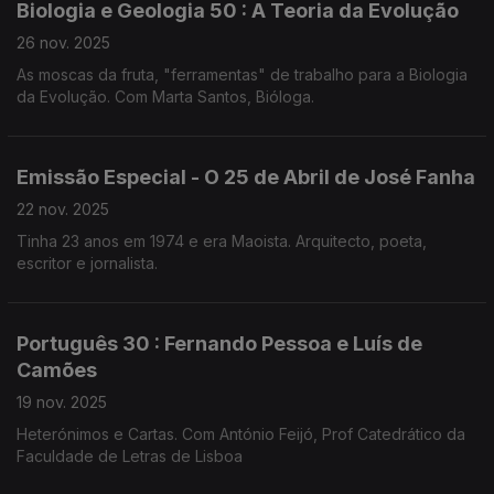
Biologia e Geologia 50 : A Teoria da Evolução
26 nov. 2025
As moscas da fruta, "ferramentas" de trabalho para a Biologia
da Evolução. Com Marta Santos, Bióloga.
Emissão Especial - O 25 de Abril de José Fanha
22 nov. 2025
Tinha 23 anos em 1974 e era Maoista. Arquitecto, poeta,
escritor e jornalista.
Português 30 : Fernando Pessoa e Luís de
Camões
19 nov. 2025
Heterónimos e Cartas. Com António Feijó, Prof Catedrático da
Faculdade de Letras de Lisboa