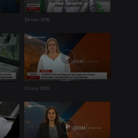
29 nov. 2016
23 nov. 2016