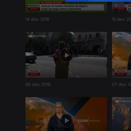
14 dez. 2016
13 dez. 2
08 dez. 2016
07 dez. 2
261792