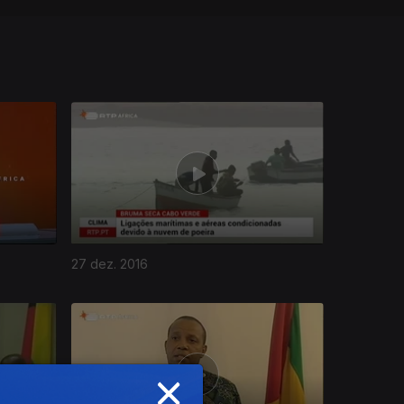
27 dez. 2016
×