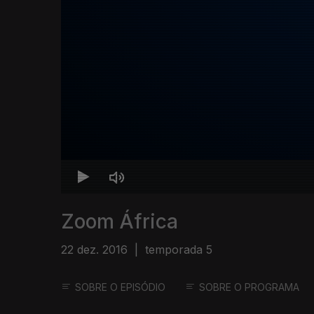
Zoom África
22 dez. 2016
|
temporada 5
SOBRE O EPISÓDIO
SOBRE O PROGRAMA