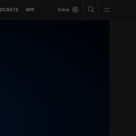
DCASTS
APP
Entrar