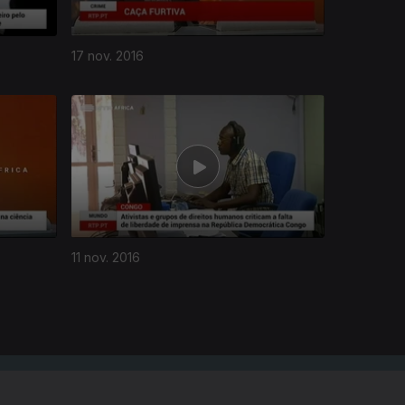
17 nov. 2016
11 nov. 2016