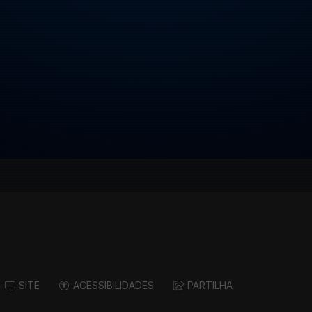
SITE
ACESSIBILIDADES
PARTILHA