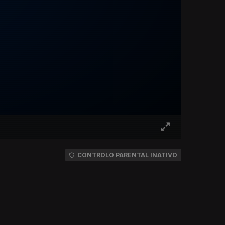
CONTROLO PARENTAL INATIVO