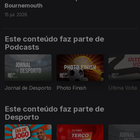
Bournemouth
15 jul. 2026
Este conteúdo faz parte de
Podcasts
Jornal de Desporto
Photo Finish
Última Volta
Este conteúdo faz parte de
Desporto