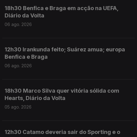
18h30 Benfica e Braga em acção na UEFA,
Diário da Volta
06 ago. 2026
12h30 Irankunda feito; Suárez amua; europa
Benfica e Braga
06 ago. 2026
18h30 Marco Silva quer vitória sólida com
Hearts, Diário da Volta
05 ago. 2026
12h30 Catamo deveria sair do Sporting e o