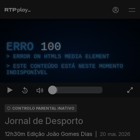
ERRO
100
ERROR ON HTML5 MEDIA ELEMENT
ESTE CONTEÚDO ESTÁ NESTE MOMENTO
INDISPONÍVEL
CONTROLO PARENTAL INATIVO
Jornal de Desporto
12h30m Edição João Gomes Dias
|
20 mai. 2026