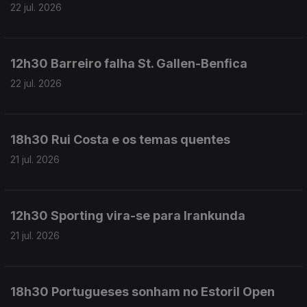
22 jul. 2026
12h30 Barreiro falha St. Gallen-Benfica
22 jul. 2026
18h30 Rui Costa e os temas quentes
21 jul. 2026
12h30 Sporting vira-se para Irankunda
21 jul. 2026
18h30 Portugueses sonham no Estoril Open