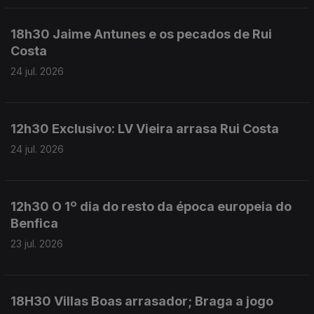
18h30 Jaime Antunes e os pecados de Rui
Costa
24 jul. 2026
12h30 Exclusivo: LV Vieira arrasa Rui Costa
24 jul. 2026
12h30 O 1º dia do resto da época europeia do
Benfica
23 jul. 2026
18H30 Villas Boas arrasador; Braga a jogo