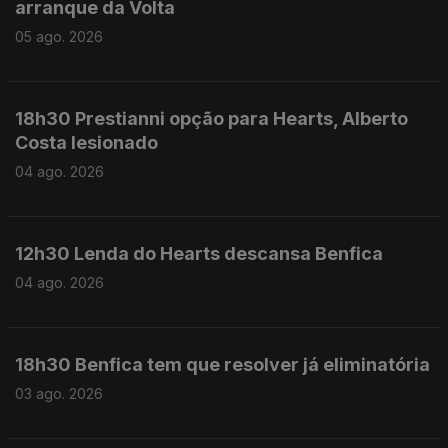
arranque da Volta
05 ago. 2026
18h30 Prestianni opção para Hearts, Alberto
Costa lesionado
04 ago. 2026
12h30 Lenda do Hearts descansa Benfica
04 ago. 2026
18h30 Benfica tem que resolver já eliminatória
03 ago. 2026