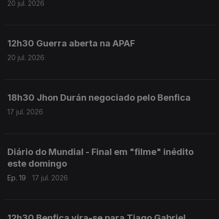
20 jul. 2026
12h30 Guerra aberta na APAF
20 jul. 2026
18h30 Jhon Durán negociado pelo Benfica
17 jul. 2026
Diário do Mundial - Final em "filme" inédito
este domingo
Ep. 19
17 jul. 2026
12h30 Benfica vira-se para Tiago Gabriel