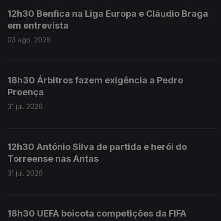
12h30 Benfica na Liga Europa e Cláudio Braga
em entrevista
03 ago. 2026
18h30 Árbitros fazem exigência a Pedro
Proença
31 jul. 2026
12h30 António Silva de partida e herói do
Torreense nas Antas
31 jul. 2026
18h30 UEFA boicota competições da FIFA