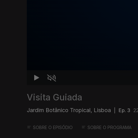
Visita Guiada
Jardim Botânico Tropical, Lisboa
|
Ep. 3
2
SOBRE O EPISÓDIO
SOBRE O PROGRAMA