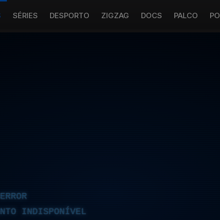
S
SÉRIES
DESPORTO
ZIGZAG
DOCS
PALCO
PO
ERROR
NTO INDISPONÍVEL