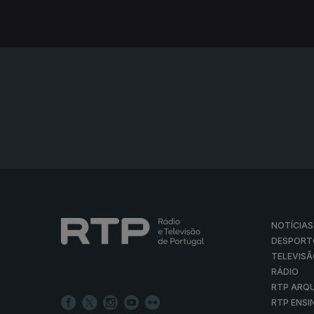
NOTÍCIAS
DESPORT
TELEVIS
RÁDIO
RTP ARQ
RTP ENSI