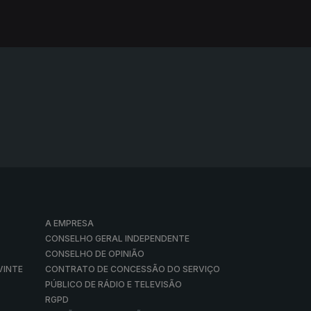
A EMPRESA
CONSELHO GERAL INDEPENDENTE
CONSELHO DE OPINIÃO
VINTE
CONTRATO DE CONCESSÃO DO SERVIÇO
PÚBLICO DE RÁDIO E TELEVISÃO
RGPD