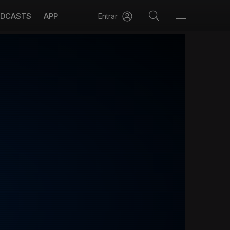
DCASTS
APP
Entrar