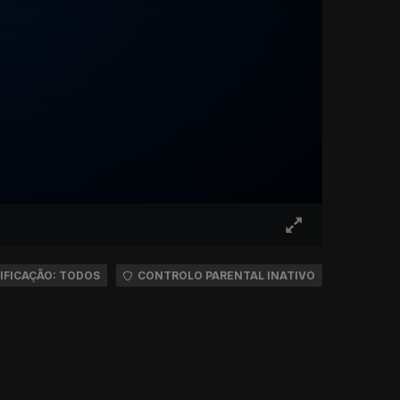
IFICAÇÃO: TODOS
CONTROLO PARENTAL INATIVO