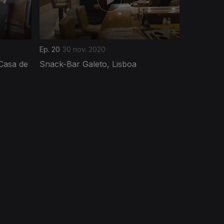
Ep. 20
30 nov. 2020
Casa de
Snack-Bar Galeto, Lisboa