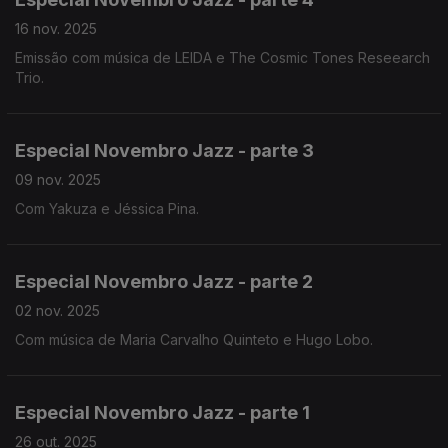
16 nov. 2025
Emissão com música de LEIDA e The Cosmic Tones Reseearch
Trio.
Especial Novembro Jazz - parte 3
09 nov. 2025
Com Yakuza e Jéssica Pina.
Especial Novembro Jazz - parte 2
02 nov. 2025
Com música de Maria Carvalho Quinteto e Hugo Lobo.
Especial Novembro Jazz - parte 1
26 out. 2025