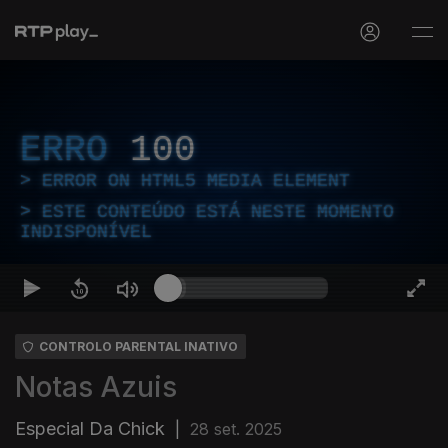
ERRO
100
ERROR ON HTML5 MEDIA ELEMENT
ESTE CONTEÚDO ESTÁ NESTE MOMENTO
INDISPONÍVEL
CONTROLO PARENTAL INATIVO
Notas Azuis
Especial Da Chick
|
28 set. 2025