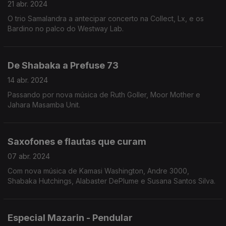
21 abr. 2024
O trio Samalandra a antecipar concerto na Collect, Lx, e os
Bardino no palco do Westway Lab.
De Shabaka a Prefuse 73
14 abr. 2024
Passando por nova música de Ruth Goller, Moor Mother e
Jahara Masamba Unit.
Saxofones e flautas que curam
07 abr. 2024
Com nova música de Kamasi Washington, Andre 3000,
Shabaka Hutchings, Alabaster DePlume e Susana Santos Silva.
Especial Mazarin - Pendular