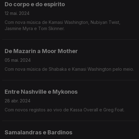
Do corpo e do espírito
12 mai. 2024
Com nova música de Kamasi Washington, Nubiyan Twist,
Jasmine Myra e Tom Skinner.
De Mazarin a Moor Mother
05 mai. 2024
Com nova música de Shabaka e Kamasi Washington pelo meio.
Entre Nashville e Mykonos
28 abr. 2024
Com novos registos ao vivo de Kassa Overall e Greg Foat.
Samalandras e Bardinos