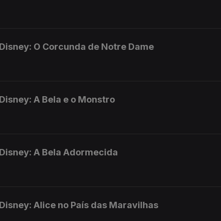
 Disney: O Corcunda de Notre Dame
Disney: A Bela e o Monstro
 Disney: A Bela Adormecida
isney: Alice no País das Maravilhas