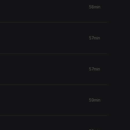
58min
57min
57min
59min