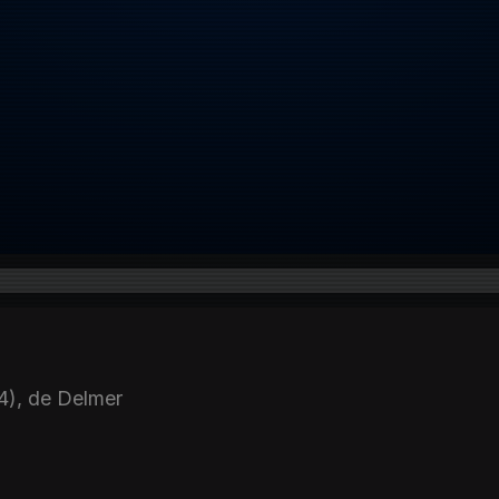
54), de Delmer