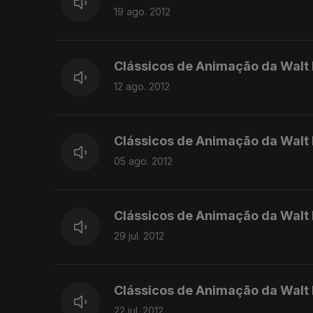
19 ago. 2012
Clássicos de Animação da Walt
12 ago. 2012
Clássicos de Animação da Walt 
05 ago. 2012
Clássicos de Animação da Walt
29 jul. 2012
Clássicos de Animação da Walt D
22 jul. 2012