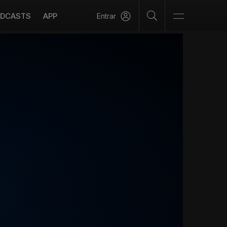
DCASTS
APP
Entrar