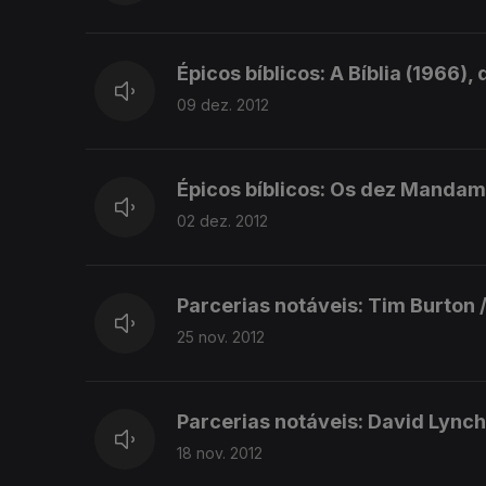
Épicos bíblicos: A Bíblia (1966)
09 dez. 2012
Épicos bíblicos: Os dez Mandame
02 dez. 2012
Parcerias notáveis: Tim Burton 
25 nov. 2012
Parcerias notáveis: David Lync
18 nov. 2012