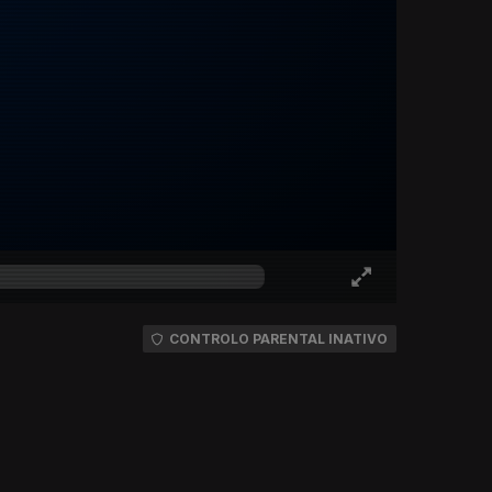
CONTROLO PARENTAL INATIVO