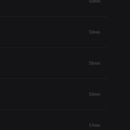
59min
59min
58min
59min
57min