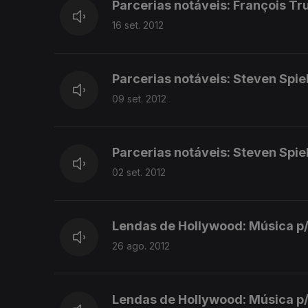
Parcerias notáveis: François Tr
16 set. 2012
Parcerias notáveis: Steven Spie
09 set. 2012
Parcerias notáveis: Steven Spiel
02 set. 2012
Lendas de Hollywood: Música p/
26 ago. 2012
Lendas de Hollywood: Música p/