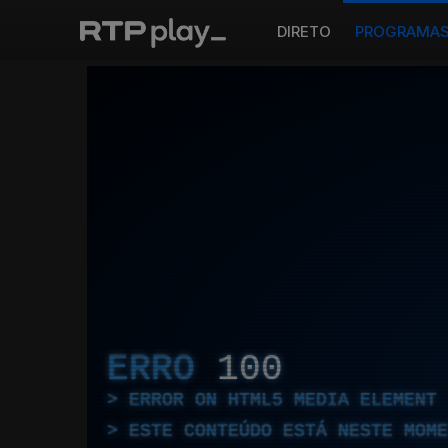
DIRETO
PROGRAMA
ERRO
100
ERROR ON HTML5 MEDIA ELEMENT
ESTE CONTEÚDO ESTÁ NESTE MOME