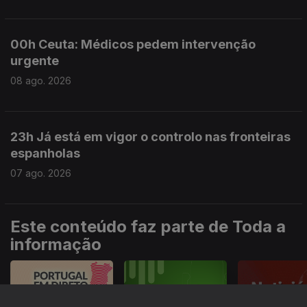
00h Ceuta: Médicos pedem intervenção
urgente
08 ago. 2026
23h Já está em vigor o controlo nas fronteiras
espanholas
07 ago. 2026
Este conteúdo faz parte de Toda a
informação