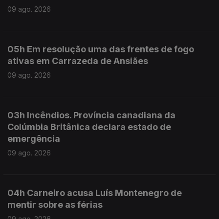
09 ago. 2026
05h Em resolução uma das frentes de fogo
ativas em Carrazeda de Ansiães
09 ago. 2026
03h Incêndios. Província canadiana da
Colúmbia Britânica declara estado de
emergência
09 ago. 2026
04h Carneiro acusa Luís Montenegro de
mentir sobre as férias
09 ago. 2026