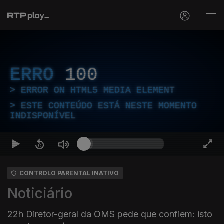
ERRO
100
ERROR ON HTML5 MEDIA ELEMENT
ESTE CONTEÚDO ESTÁ NESTE MOMENTO
INDISPONÍVEL
CONTROLO PARENTAL INATIVO
Noticiário
22h Diretor-geral da OMS pede que confiem: isto