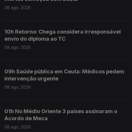
08 ago. 2026
10h Retorno: Chega considera irresponsável
envio do diploma ao TC
08 ago. 2026
09h Saúde pública em Ceuta: Médicos pedem
intervenção urgente
08 ago. 2026
01h No Médio Oriente 3 países assinaram o
Acordo de Meca
08 ago. 2026