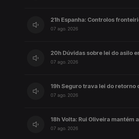
21h Espanha: Controlos fronteiri
07 ago. 2026
20h Dúvidas sobre lei do asilo 
07 ago. 2026
19h Seguro trava lei do retorno
07 ago. 2026
18h Volta: Rui Oliveira mantém 
07 ago. 2026