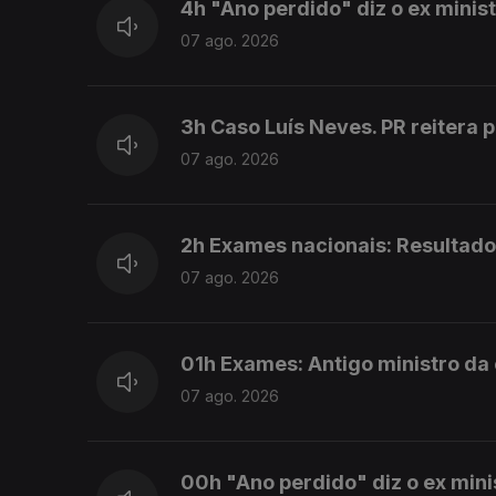
4h "Ano perdido" diz o ex mini
07 ago. 2026
3h Caso Luís Neves. PR reitera 
07 ago. 2026
2h Exames nacionais: Resultado
07 ago. 2026
01h Exames: Antigo ministro da
07 ago. 2026
00h "Ano perdido" diz o ex min