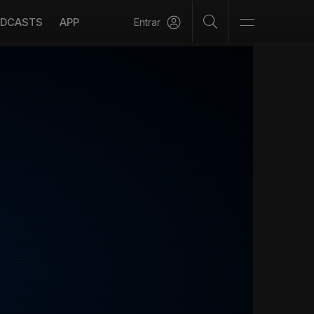
DCASTS
APP
Entrar