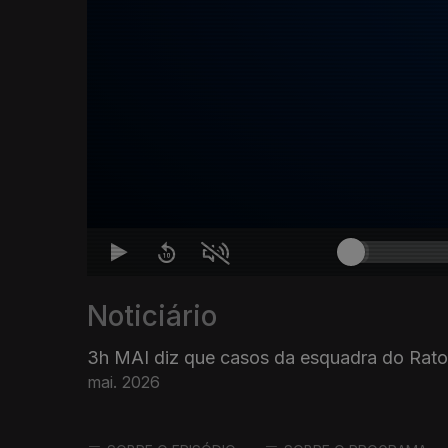
Noticiário
3h MAI diz que casos da esquadra do Rato 
mai. 2026