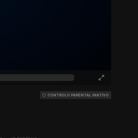
CONTROLO PARENTAL INATIVO