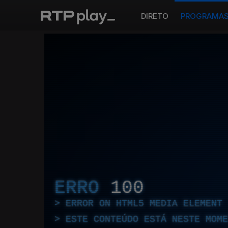
DIRETO
PROGRAMA
ERRO
100
ERROR ON HTML5 MEDIA ELEMENT
ESTE CONTEÚDO ESTÁ NESTE MOME