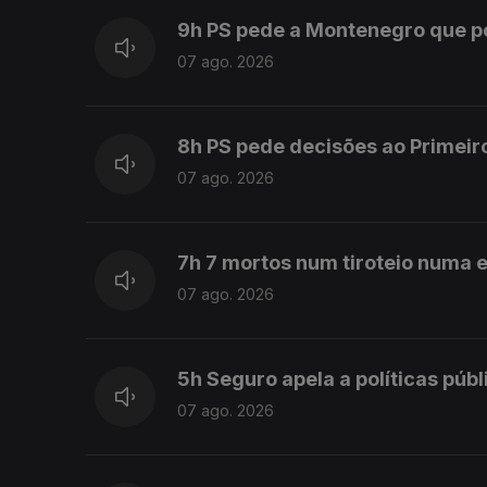
9h PS pede a Montenegro que 
07 ago. 2026
8h PS pede decisões ao Primeir
07 ago. 2026
7h 7 mortos num tiroteio numa e
07 ago. 2026
5h Seguro apela a políticas púb
07 ago. 2026