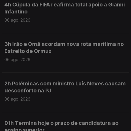
4h Cúpula da FIFA reafirma total apoio a Gianni
Infantino
06 ago. 2026
3h Irão e Omã acordam nova rota marítima no
Estreito de Ormuz
06 ago. 2026
2h Polémicas com ministro Luís Neves causam
desconforto na PJ
06 ago. 2026
01h Termina hoje o prazo de candidatura ao
ensino superior