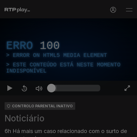
ERRO
100
ERROR ON HTML5 MEDIA ELEMENT
ESTE CONTEÚDO ESTÁ NESTE MOMENTO
INDISPONÍVEL
CONTROLO PARENTAL INATIVO
Noticiário
6h Há mais um caso relacionado com o surto de