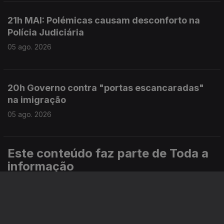
21h MAI: Polémicas causam desconforto na
Polícia Judiciária
05 ago. 2026
20h Governo contra "portas escancaradas"
na imigração
05 ago. 2026
Este conteúdo faz parte de Toda a
informação