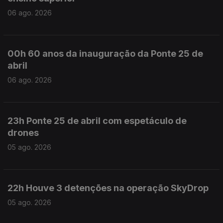
06 ago. 2026
00h 60 anos da inauguração da Ponte 25 de
abril
06 ago. 2026
23h Ponte 25 de abril com espetáculo de
drones
05 ago. 2026
22h Houve 3 detenções na operação SkyDrop
05 ago. 2026