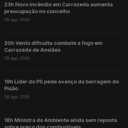
23h Novo incêndio em Carrazeda aumenta
preocupação no concelho
08 ago. 2026
20h Vento dificulta combate a fogo em
Carrazeda de Ansiães
08 ago. 2026
19h Líder do PS pede avanço da barragem do
Pisão
08 ago. 2026
18h Ministra do Ambiente ainda sem reposta
sobre preço dos combustíveis