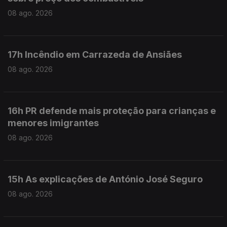
08 ago. 2026
17h Incêndio em Carrazeda de Ansiães
08 ago. 2026
16h PR defende mais proteção para crianças e
menores imigrantes
08 ago. 2026
15h As explicações de António José Seguro
08 ago. 2026