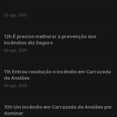
09 ago. 2026
12h É preciso melhorar a prevenção dos
incêndios diz Seguro
09 ago. 2026
11h Entrou resolução o incêndio em Carrazeda
de Ansiães
09 ago. 2026
10h Um incêndio em Carrazeda de Ansiães por
dominar