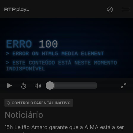
ERRO
100
ERROR ON HTML5 MEDIA ELEMENT
ESTE CONTEÚDO ESTÁ NESTE MOMENTO
INDISPONÍVEL
CONTROLO PARENTAL INATIVO
Noticiário
15h Leitão Amaro garante que a AIMA está a ser