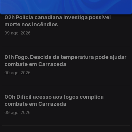
02h Polícia canadiana investiga possível
morte nos incêndios
09 ago. 2026
01h Fogo. Descida da temperatura pode ajudar
combate em Carrazeda
09 ago. 2026
00h Difícil acesso aos fogos complica
combate em Carrazeda
09 ago. 2026