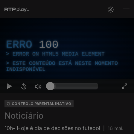
ERRO
100
ERROR ON HTML5 MEDIA ELEMENT
ESTE CONTEÚDO ESTÁ NESTE MOMENTO
INDISPONÍVEL
CONTROLO PARENTAL INATIVO
Noticiário
10h- Hoje é dia de decisões no futebol
|
16 mai.