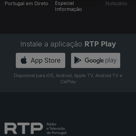
Especial
Portugal em Direto
Noticiário
Informação
Instale a aplicação
RTP Play
Disponível para iOS, Android, Apple TV, Android TV e
CarPlay