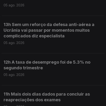
05 ago. 2026
13h Sem um reforço da defesa anti-aérea a
Ucrânia vai passar por momentos muitos
complicados diz especialista
05 ago. 2026
12h A taxa de desemprego foi de 5.3% no
segundo trimestre
05 ago. 2026
11h Mais dois dias dados para concluir as
reapreciações dos exames