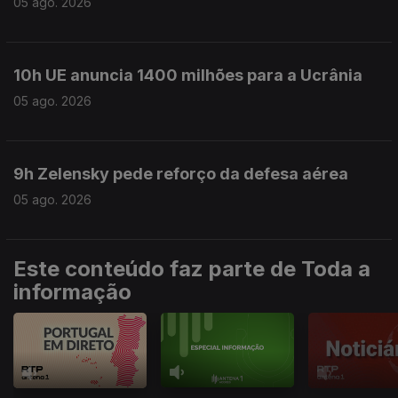
05 ago. 2026
10h UE anuncia 1400 milhões para a Ucrânia
05 ago. 2026
9h Zelensky pede reforço da defesa aérea
05 ago. 2026
Este conteúdo faz parte de Toda a
informação