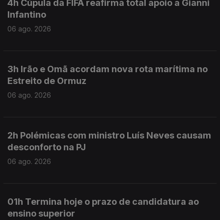
4h Cúpula da FIFA reafirma total apoio a Gianni
Infantino
06 ago. 2026
3h Irão e Omã acordam nova rota marítima no
Estreito de Ormuz
06 ago. 2026
2h Polémicas com ministro Luís Neves causam
desconforto na PJ
06 ago. 2026
01h Termina hoje o prazo de candidatura ao
ensino superior