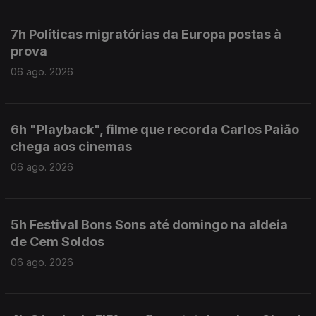
7h Políticas migratórias da Europa postas à
prova
06 ago. 2026
6h "Playback", filme que recorda Carlos Paião
chega aos cinemas
06 ago. 2026
5h Festival Bons Sons até domingo na aldeia
de Cem Soldos
06 ago. 2026