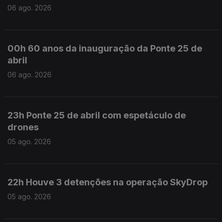
06 ago. 2026
00h 60 anos da inauguração da Ponte 25 de
abril
06 ago. 2026
23h Ponte 25 de abril com espetáculo de
drones
05 ago. 2026
22h Houve 3 detenções na operação SkyDrop
05 ago. 2026