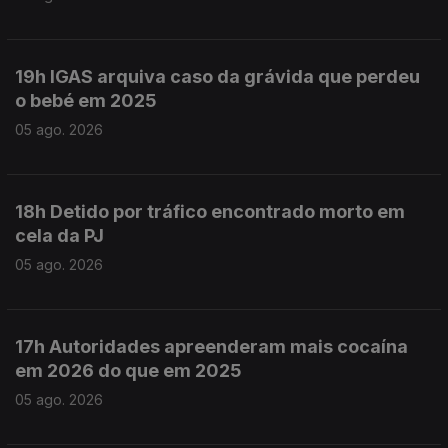
19h IGAS arquiva caso da grávida que perdeu
o bebé em 2025
05 ago. 2026
18h Detido por tráfico encontrado morto em
cela da PJ
05 ago. 2026
17h Autoridades apreenderam mais cocaína
em 2026 do que em 2025
05 ago. 2026