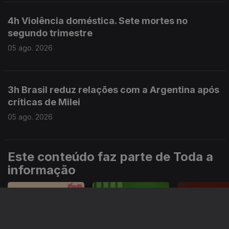
4h Violência doméstica. Sete mortes no
segundo trimestre
05 ago. 2026
3h Brasil reduz relações com a Argentina após
críticas de Milei
05 ago. 2026
Este conteúdo faz parte de Toda a
informação