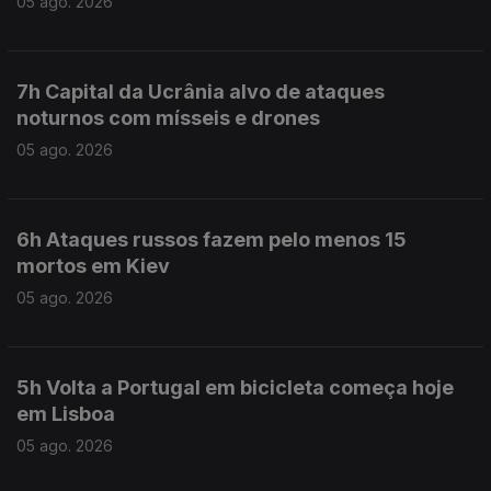
05 ago. 2026
7h Capital da Ucrânia alvo de ataques
noturnos com mísseis e drones
05 ago. 2026
6h Ataques russos fazem pelo menos 15
mortos em Kiev
05 ago. 2026
5h Volta a Portugal em bicicleta começa hoje
em Lisboa
05 ago. 2026