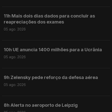
11h Mais dois dias dados para concluir as
reapreciações dos exames
05 ago. 2026
10h UE anuncia 1400 milhões para a Ucrânia
05 ago. 2026
9h Zelensky pede reforço da defesa aérea
05 ago. 2026
8h Alerta no aeroporto de Leipzig