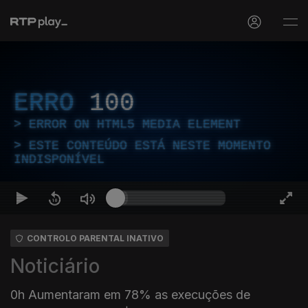
ERRO
100
ERROR ON HTML5 MEDIA ELEMENT
ESTE CONTEÚDO ESTÁ NESTE MOMENTO
INDISPONÍVEL
CONTROLO PARENTAL INATIVO
Noticiário
0h Aumentaram em 78% as execuções de