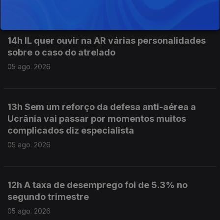
05 ago. 2026
14h IL quer ouvir na AR várias personalidades
sobre o caso do atrelado
05 ago. 2026
13h Sem um reforço da defesa anti-aérea a
Ucrânia vai passar por momentos muitos
complicados diz especialista
05 ago. 2026
12h A taxa de desemprego foi de 5.3% no
segundo trimestre
05 ago. 2026