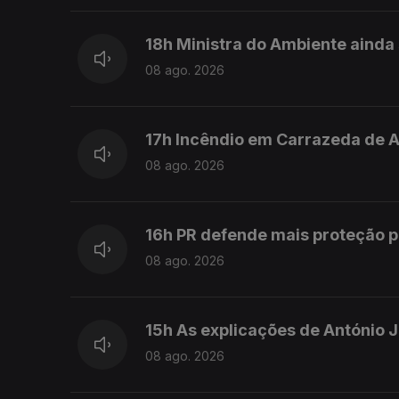
18h Ministra do Ambiente ainda
08 ago. 2026
17h Incêndio em Carrazeda de 
08 ago. 2026
16h PR defende mais proteção p
08 ago. 2026
15h As explicações de António 
08 ago. 2026