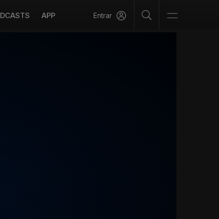
DCASTS
APP
Entrar