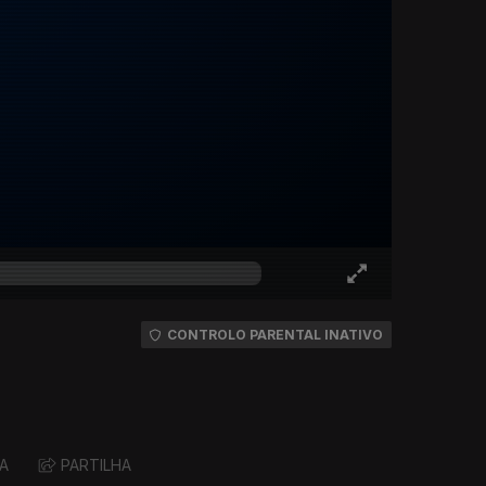
CONTROLO PARENTAL INATIVO
A
PARTILHA