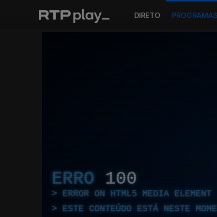
DIRETO
PROGRAMA
ERRO
100
ERROR ON HTML5 MEDIA ELEMENT
ESTE CONTEÚDO ESTÁ NESTE MOME