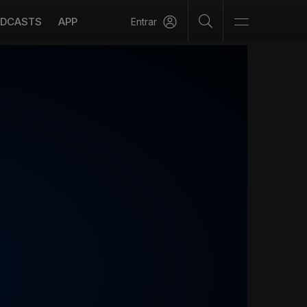
DCASTS
APP
Entrar