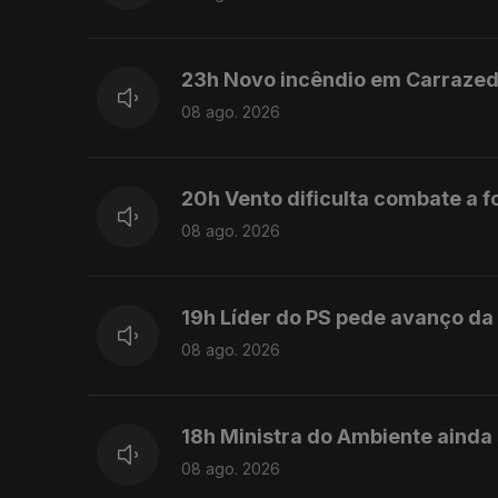
23h Novo incêndio em Carraze
08 ago. 2026
20h Vento dificulta combate a 
08 ago. 2026
19h Líder do PS pede avanço da
08 ago. 2026
18h Ministra do Ambiente ainda
08 ago. 2026