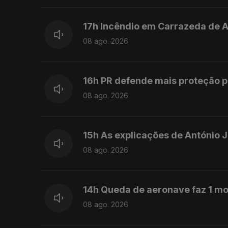
17h Incêndio em Carrazeda de 
08 ago. 2026
16h PR defende mais proteção p
08 ago. 2026
15h As explicações de António 
08 ago. 2026
14h Queda de aeronave faz 1 mo
08 ago. 2026