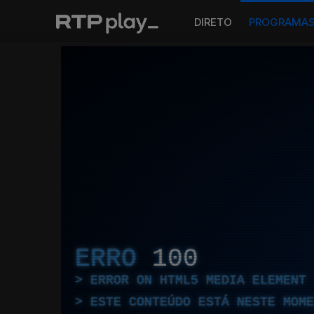
DIRETO
PROGRAMA
ERRO
100
ERROR ON HTML5 MEDIA ELEMENT
ESTE CONTEÚDO ESTÁ NESTE MOME