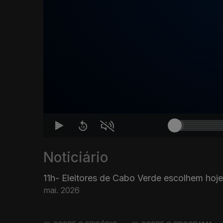
Noticiário
11h- Eleitores de Cabo Verde escolhem hoj
mai. 2026