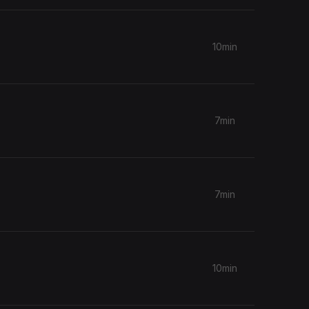
10min
7min
7min
10min