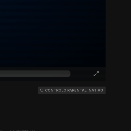
CONTROLO PARENTAL INATIVO