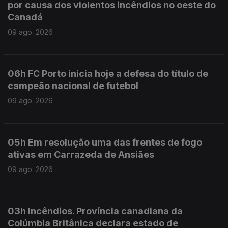
por causa dos violentos incêndios no oeste do
Canadá
09 ago. 2026
06h FC Porto inicia hoje a defesa do título de
campeão nacional de futebol
09 ago. 2026
05h Em resolução uma das frentes de fogo
ativas em Carrazeda de Ansiães
09 ago. 2026
03h Incêndios. Província canadiana da
Colúmbia Britânica declara estado de