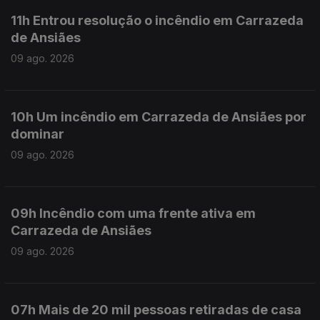
11h Entrou resolução o incêndio em Carrazeda
de Ansiães
09 ago. 2026
10h Um incêndio em Carrazeda de Ansiães por
dominar
09 ago. 2026
09h Incêndio com uma frente ativa em
Carrazeda de Ansiães
09 ago. 2026
07h Mais de 20 mil pessoas retiradas de casa