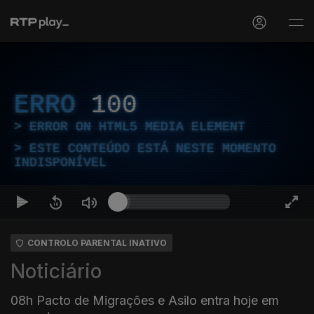
ERRO
100
ERROR ON HTML5 MEDIA ELEMENT
ESTE CONTEÚDO ESTÁ NESTE MOMENTO
INDISPONÍVEL
CONTROLO PARENTAL INATIVO
Noticiário
08h Pacto de Migrações e Asilo entra hoje em