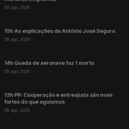
08 ago. 2026
15h As explicações de António José Seguro
08 ago. 2026
14h Queda de aeronave faz 1 morto
08 ago. 2026
13h PR: Cooperação e entreajuda são mais
fortes do que egoísmos
08 ago. 2026