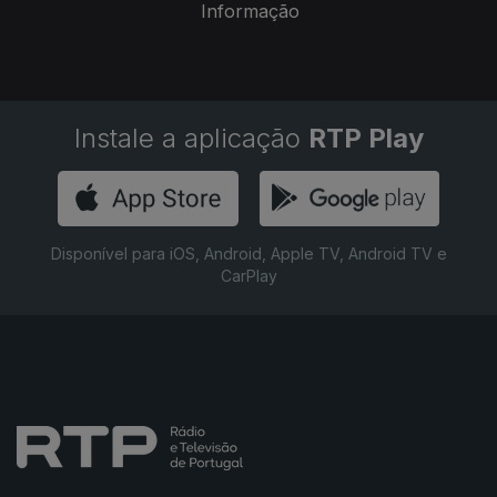
Informação
Instale a aplicação
RTP Play
Disponível para iOS, Android, Apple TV, Android TV e
CarPlay