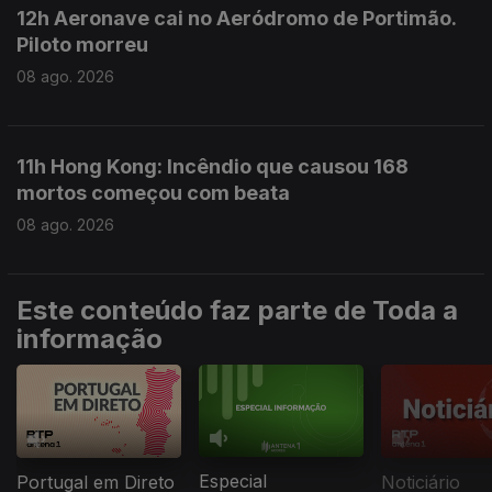
12h Aeronave cai no Aeródromo de Portimão.
Piloto morreu
08 ago. 2026
11h Hong Kong: Incêndio que causou 168
mortos começou com beata
08 ago. 2026
Este conteúdo faz parte de Toda a
informação
Especial
Portugal em Direto
Noticiário