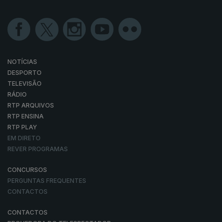
NOTÍCIAS
DESPORTO
TELEVISÃO
RÁDIO
RTP ARQUIVOS
RTP ENSINA
RTP PLAY
EM DIRETO
REVER PROGRAMAS
CONCURSOS
PERGUNTAS FREQUENTES
CONTACTOS
CONTACTOS