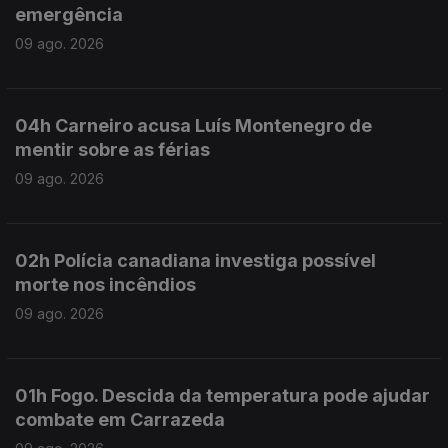
emergência
09 ago. 2026
04h Carneiro acusa Luís Montenegro de
mentir sobre as férias
09 ago. 2026
02h Polícia canadiana investiga possível
morte nos incêndios
09 ago. 2026
01h Fogo. Descida da temperatura pode ajudar
combate em Carrazeda