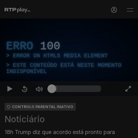
ERRO
100
ERROR ON HTML5 MEDIA ELEMENT
ESTE CONTEÚDO ESTÁ NESTE MOMENTO
INDISPONÍVEL
CONTROLO PARENTAL INATIVO
Noticiário
18h Trump diz que acordo está pronto para