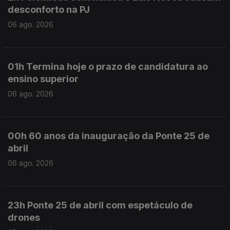
desconforto na PJ
06 ago. 2026
01h Termina hoje o prazo de candidatura ao
ensino superior
06 ago. 2026
00h 60 anos da inauguração da Ponte 25 de
abril
06 ago. 2026
23h Ponte 25 de abril com espetáculo de
drones