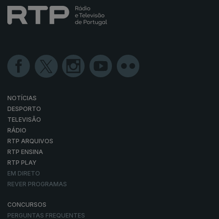
NOTÍCIAS
DESPORTO
TELEVISÃO
RÁDIO
RTP ARQUIVOS
RTP ENSINA
RTP PLAY
EM DIRETO
REVER PROGRAMAS
CONCURSOS
PERGUNTAS FREQUENTES