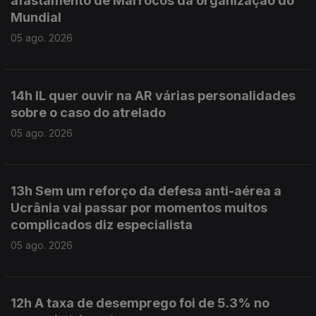
afastamento de Marrocos da organização do
Mundial
05 ago. 2026
14h IL quer ouvir na AR várias personalidades
sobre o caso do atrelado
05 ago. 2026
13h Sem um reforço da defesa anti-aérea a
Ucrânia vai passar por momentos muitos
complicados diz especialista
05 ago. 2026
12h A taxa de desemprego foi de 5.3% no