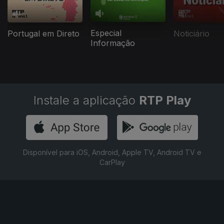
Especial
Portugal em Direto
Noticiário
Informação
Instale a aplicação
RTP Play
Disponível para iOS, Android, Apple TV, Android TV e
CarPlay