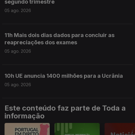
segundo trimestre
05 ago. 2026
11h Mais dois dias dados para concluir as
reapreciações dos exames
05 ago. 2026
10h UE anuncia 1400 milhões para a Ucrânia
05 ago. 2026
Este conteúdo faz parte de Toda a
informação