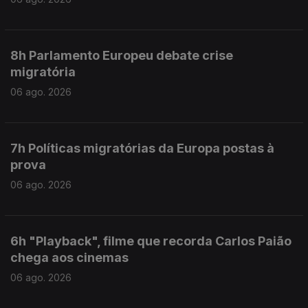
8h Parlamento Europeu debate crise
migratória
06 ago. 2026
7h Políticas migratórias da Europa postas à
prova
06 ago. 2026
6h "Playback", filme que recorda Carlos Paião
chega aos cinemas
06 ago. 2026